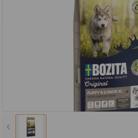
Vorheriges Bild anzeigen