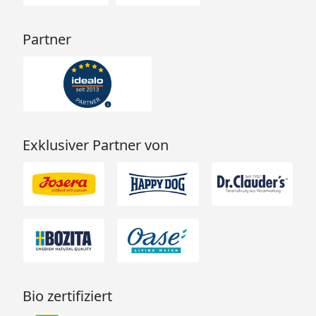
Partner
Exklusiver Partner von
Bio zertifiziert