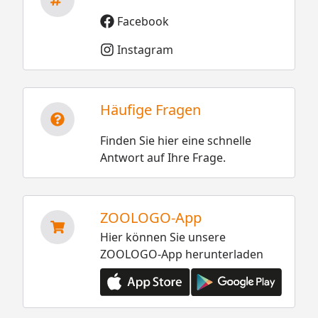
Facebook
Instagram
Häufige Fragen
Finden Sie hier eine schnelle
Antwort auf Ihre Frage.
ZOOLOGO-App
Hier können Sie unsere
ZOOLOGO-App herunterladen