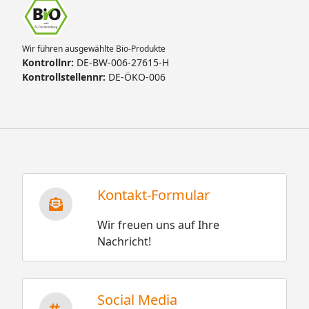
Wir führen ausgewählte Bio-Produkte
Kontrollnr:
DE-BW-006-27615-H
Kontrollstellennr:
DE-ÖKO-006
Kontakt-Formular
Wir freuen uns auf Ihre
Nachricht!
Social Media