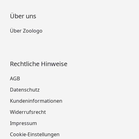
Über uns
Über Zoologo
Rechtliche Hinweise
AGB
Datenschutz
Kundeninformationen
Widerrufsrecht
Impressum
Cookie-Einstellungen