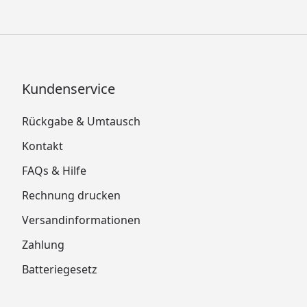
Kundenservice
Rückgabe & Umtausch
Kontakt
FAQs & Hilfe
Rechnung drucken
Versandinformationen
Zahlung
Batteriegesetz