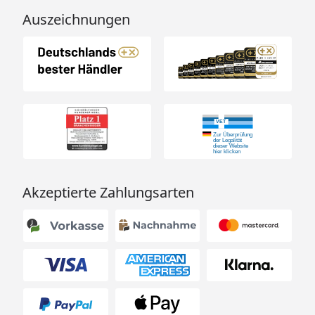
Auszeichnungen
Akzeptierte Zahlungsarten