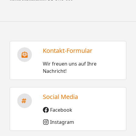
Kontakt-Formular
Wir freuen uns auf Ihre
Nachricht!
Social Media
Facebook
Instagram