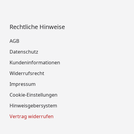
Rechtliche Hinweise
AGB
Datenschutz
Kundeninformationen
Widerrufsrecht
Impressum
Cookie-Einstellungen
Hinweisgebersystem
Vertrag widerrufen