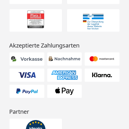
Akzeptierte Zahlungsarten
Partner