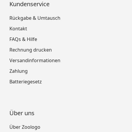
Kundenservice
Rückgabe & Umtausch
Kontakt
FAQs & Hilfe
Rechnung drucken
Versandinformationen
Zahlung
Batteriegesetz
Über uns
Über Zoologo