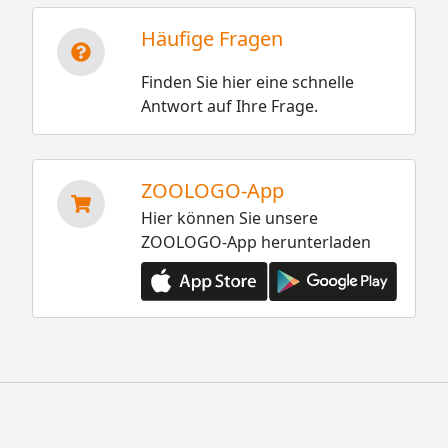
Häufige Fragen
Finden Sie hier eine schnelle
Antwort auf Ihre Frage.
ZOOLOGO-App
Hier können Sie unsere
ZOOLOGO-App herunterladen