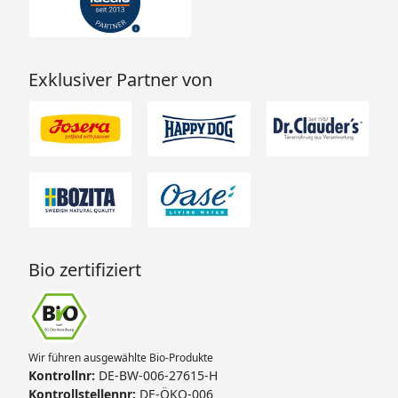
Exklusiver Partner von
Bio zertifiziert
Wir führen ausgewählte Bio-Produkte
Kontrollnr:
DE-BW-006-27615-H
Kontrollstellennr:
DE-ÖKO-006