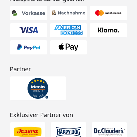
Partner
Exklusiver Partner von