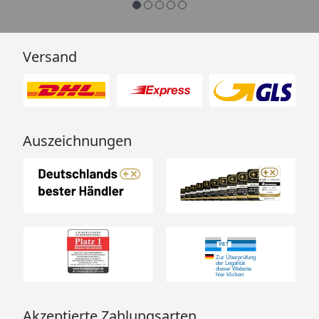
Versand
Auszeichnungen
Akzeptierte Zahlungsarten