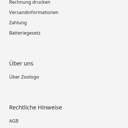
Rechnung drucken
Versandinformationen
Zahlung
Batteriegesetz
Über uns
Über Zoologo
Rechtliche Hinweise
AGB