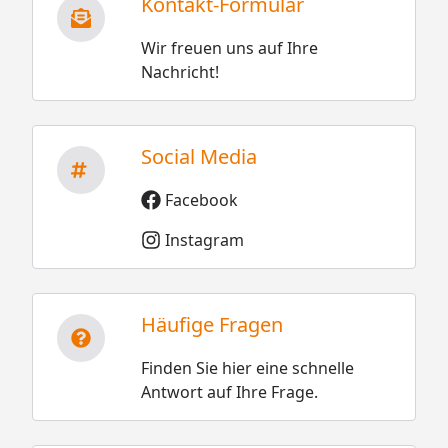
Kontakt-Formular
Wir freuen uns auf Ihre
Nachricht!
Social Media
Facebook
Instagram
Häufige Fragen
Finden Sie hier eine schnelle
Antwort auf Ihre Frage.