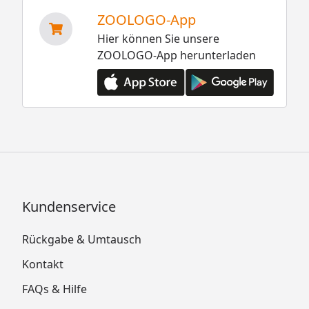
ZOOLOGO-App
Hier können Sie unsere
ZOOLOGO-App herunterladen
Kundenservice
Rückgabe & Umtausch
Kontakt
FAQs & Hilfe