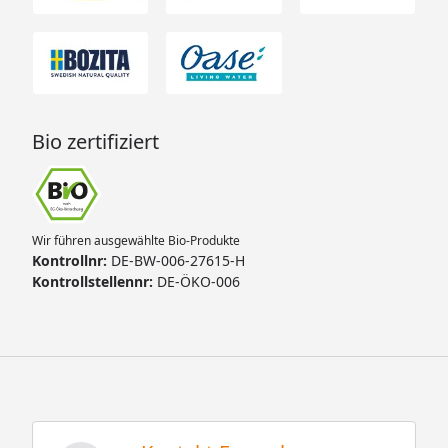
Bio zertifiziert
Wir führen ausgewählte Bio-Produkte
Kontrollnr:
DE-BW-006-27615-H
Kontrollstellennr:
DE-ÖKO-006