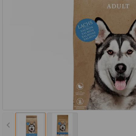
Vorheriges Bild anzeigen