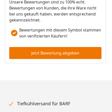
Unsere Bewertungen sind zu 100% echt.
Bewertungen von Kunden, die ihre Ware nicht
bei uns gekauft haben, werden entsprechend
gekennzeichnet.
Bewertungen mit diesem Symbol stammen
von verifizierten Käufern!
Jetzt Bewertung abgeben
Tiefkühlversand für BARF