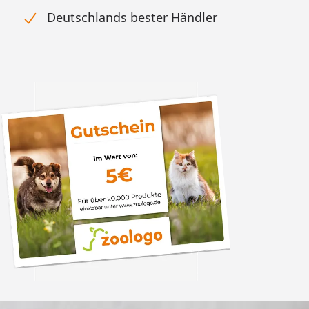
Deutschlands bester Händler