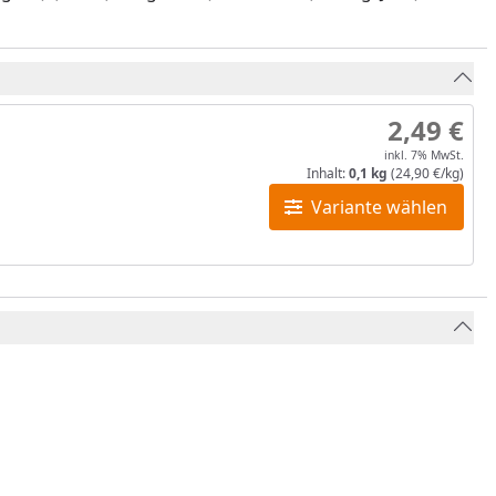
2,49 €
inkl. 7% MwSt.
Inhalt:
0,1 kg
(24,90 €/kg)
Variante wählen