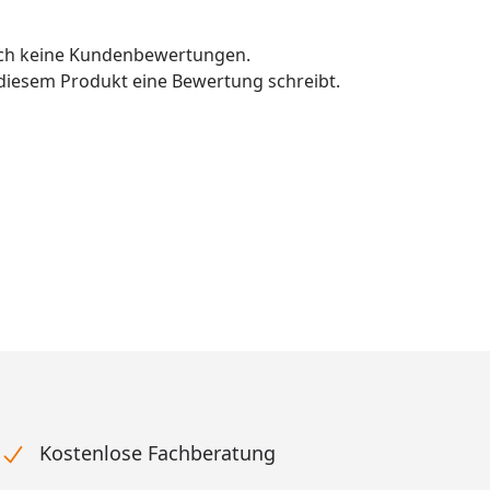
och keine Kundenbewertungen.
u diesem Produkt eine Bewertung schreibt.
Kostenlose Fachberatung