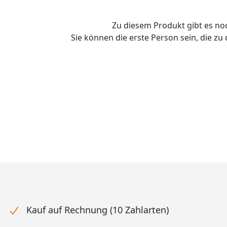
Zu diesem Produkt gibt es n
Sie können die erste Person sein, die z
Kauf auf Rechnung (10 Zahlarten)