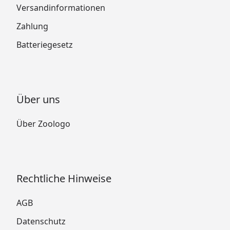
Versandinformationen
Zahlung
Batteriegesetz
Über uns
Über Zoologo
Rechtliche Hinweise
AGB
Datenschutz