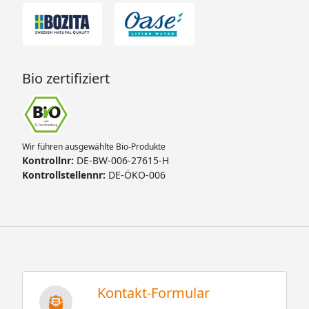
Bio zertifiziert
Wir führen ausgewählte Bio-Produkte
Kontrollnr:
DE-BW-006-27615-H
Kontrollstellennr:
DE-ÖKO-006
Kontakt-Formular