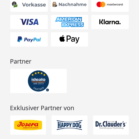
Partner
Exklusiver Partner von