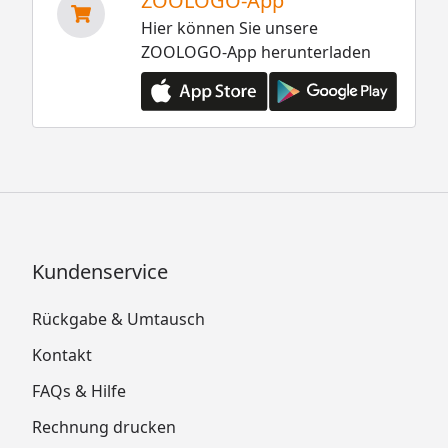
ZOOLOGO-App
Hier können Sie unsere
ZOOLOGO-App herunterladen
Kundenservice
Rückgabe & Umtausch
Kontakt
FAQs & Hilfe
Rechnung drucken