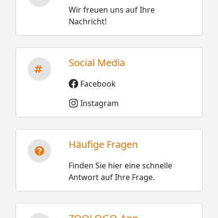
Wir freuen uns auf Ihre
Nachricht!
Social Media
Facebook
Instagram
Häufige Fragen
Finden Sie hier eine schnelle
Antwort auf Ihre Frage.