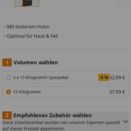
Mit leckerem Huhn
Optimal für Haut & Fell
Volumen wählen
Alle anzeigen (2)
52,99 €
2 x 15 Kilogramm Sparpaket
-5 %
27,99 €
15 Kilogramm
Empfohlenes Zubehör wählen
Diese Zubehörartikel wurden von unseren Experten speziell
auf dieses Produkt abgestimmt.