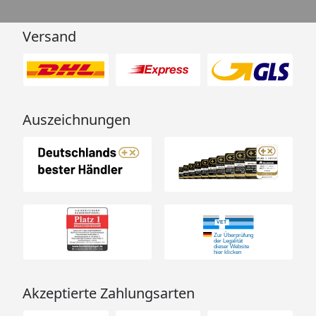
Versand
Auszeichnungen
Akzeptierte Zahlungsarten