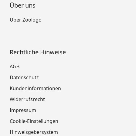
Über uns
Über Zoologo
Rechtliche Hinweise
AGB
Datenschutz
Kundeninformationen
Widerrufsrecht
Impressum
Cookie-Einstellungen
Hinweisgebersystem