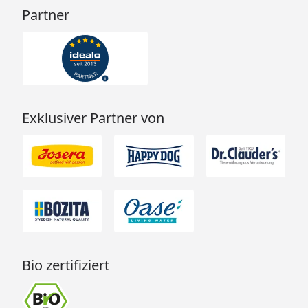
Partner
Exklusiver Partner von
Bio zertifiziert