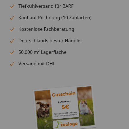
Tiefkühlversand für BARF
Kauf auf Rechnung (10 Zahlarten)
Kostenlose Fachberatung
Deutschlands bester Händler
50.000 m² Lagerfläche
Versand mit DHL