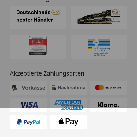
Akzeptierte Zahlungsarten