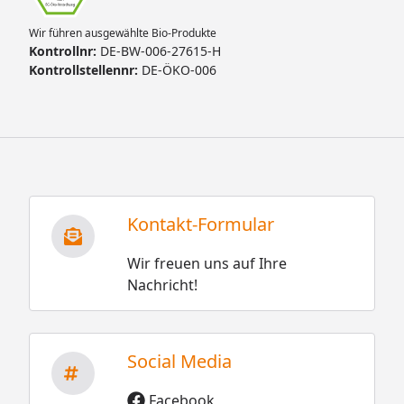
Wir führen ausgewählte Bio-Produkte
Kontrollnr:
DE-BW-006-27615-H
Kontrollstellennr:
DE-ÖKO-006
Kontakt-Formular
Wir freuen uns auf Ihre
Nachricht!
Social Media
Facebook