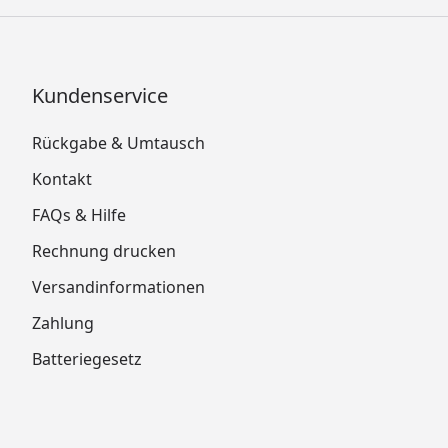
Kundenservice
Rückgabe & Umtausch
Kontakt
FAQs & Hilfe
Rechnung drucken
Versandinformationen
Zahlung
Batteriegesetz