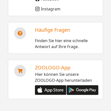
Instagram
Häufige Fragen
Finden Sie hier eine schnelle
Antwort auf Ihre Frage.
ZOOLOGO-App
Hier können Sie unsere
ZOOLOGO-App herunterladen