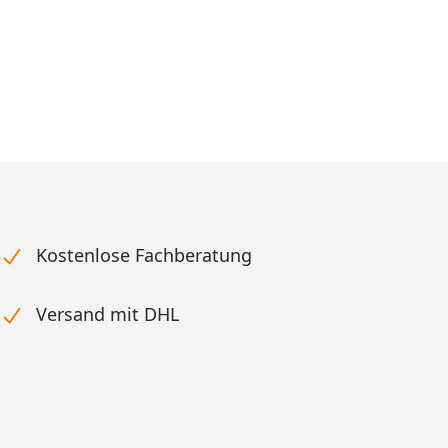
reis
Kostenlose Fachberatung
Versand mit DHL