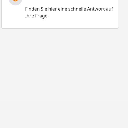
Finden Sie hier eine schnelle Antwort auf
Ihre Frage.