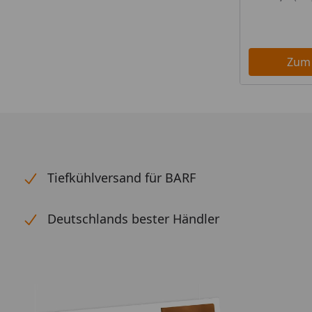
Zum
Tiefkühlversand für BARF
Deutschlands bester Händler