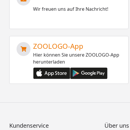
Wir freuen uns auf Ihre Nachricht!
ZOOLOGO-App
Hier können Sie unsere ZOOLOGO-App
herunterladen
Kundenservice
Über uns