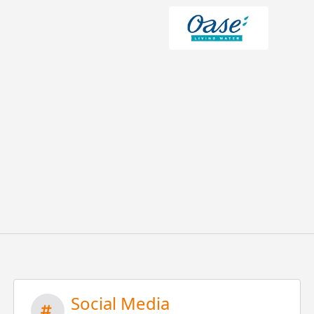
Social Media