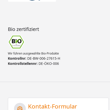
Bio zertifiziert
Wir führen ausgewählte Bio-Produkte
Kontrollnr:
DE-BW-006-27615-H
Kontrollstellennr:
DE-ÖKO-006
Kontakt-Formular