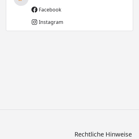
Facebook
Instagram
Rechtliche Hinweise