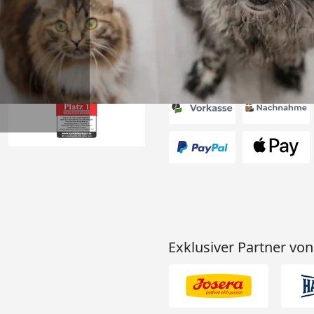
Akzeptierte Zahlungsa
Exklusiver Partner von