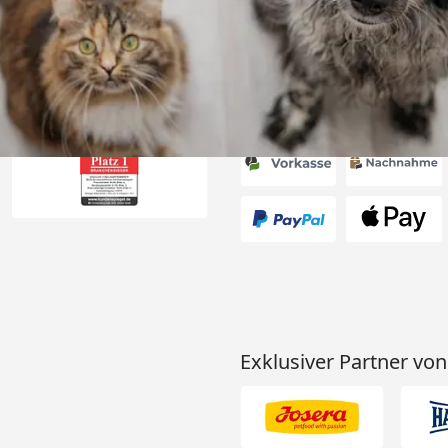
6
Akzeptierte Zahlungsa
Exklusiver Partner von