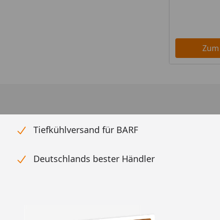
Zum
Tiefkühlversand für BARF
Deutschlands bester Händler