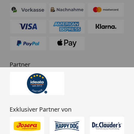
Partner
Exklusiver Partner von