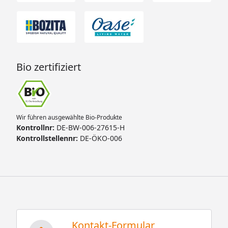
Bio zertifiziert
Wir führen ausgewählte Bio-Produkte
Kontrollnr:
DE-BW-006-27615-H
Kontrollstellennr:
DE-ÖKO-006
Kontakt-Formular