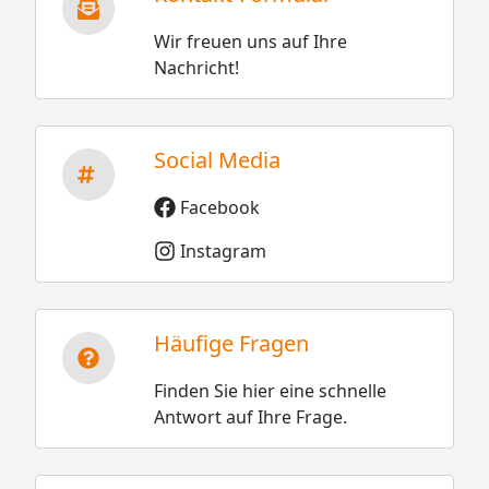
Wir freuen uns auf Ihre
Nachricht!
Social Media
Facebook
Instagram
Häufige Fragen
Finden Sie hier eine schnelle
Antwort auf Ihre Frage.