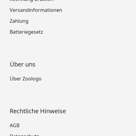
Versandinformationen
Zahlung
Batteriegesetz
Über uns
Über Zoologo
Rechtliche Hinweise
AGB