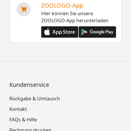
ZOOLOGO-App
Hier können Sie unsere
ZOOLOGO-App herunterladen
Kundenservice
Rückgabe & Umtausch
Kontakt
FAQs & Hilfe
Rechnung drucken