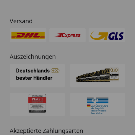
Versand
Auszeichnungen
Akzeptierte Zahlungsarten