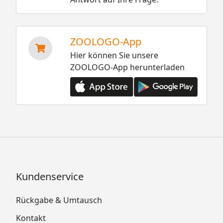
ZOOLOGO-App
Hier können Sie unsere
ZOOLOGO-App herunterladen
Kundenservice
Rückgabe & Umtausch
Kontakt