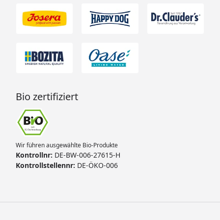
Bio zertifiziert
Wir führen ausgewählte Bio-Produkte
Kontrollnr:
DE-BW-006-27615-H
Kontrollstellennr:
DE-ÖKO-006