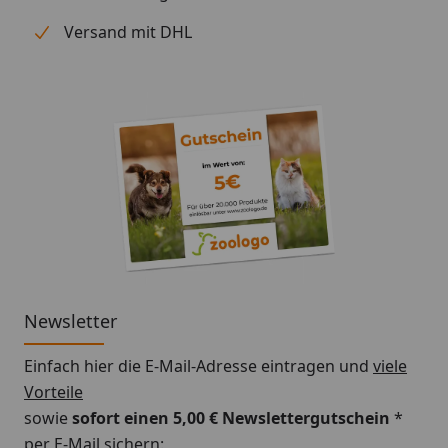
Versand mit DHL
Newsletter
Einfach hier die E-Mail-Adresse eintragen und
viele
Vorteile
sowie
sofort einen 5,00 € Newslettergutschein
*
per E-Mail sichern: