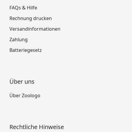
FAQs & Hilfe
Rechnung drucken
Versandinformationen
Zahlung
Batteriegesetz
Über uns
Über Zoologo
Rechtliche Hinweise