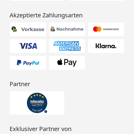
Akzeptierte Zahlungsarten
Partner
Exklusiver Partner von