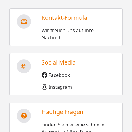
Kontakt-Formular
Wir freuen uns auf Ihre
Nachricht!
Social Media
Facebook
Instagram
Häufige Fragen
Finden Sie hier eine schnelle
Antwort auf Ihre Frage.