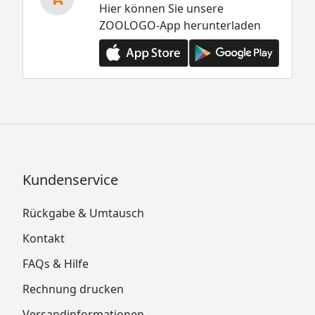
Hier können Sie unsere
ZOOLOGO-App herunterladen
Kundenservice
Rückgabe & Umtausch
Kontakt
FAQs & Hilfe
Rechnung drucken
Versandinformationen