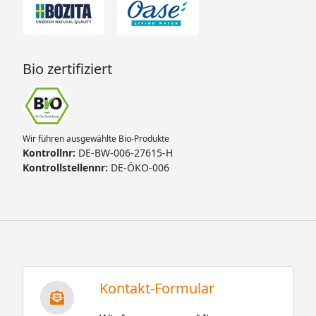
Bio zertifiziert
Wir führen ausgewählte Bio-Produkte
Kontrollnr:
DE-BW-006-27615-H
Kontrollstellennr:
DE-ÖKO-006
Kontakt-Formular