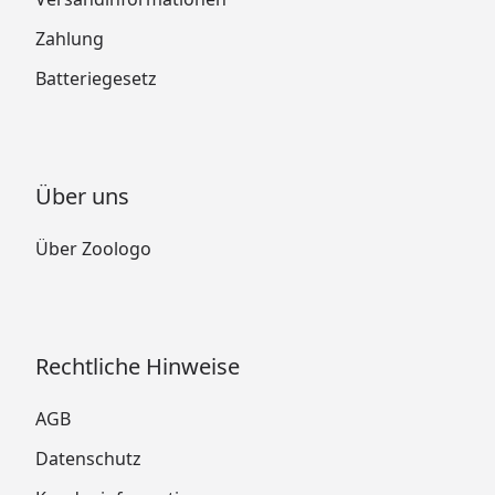
Zahlung
Batteriegesetz
Über uns
Über Zoologo
Rechtliche Hinweise
AGB
Datenschutz