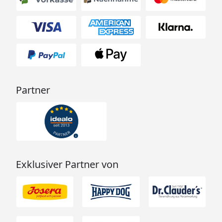
Partner
Exklusiver Partner von