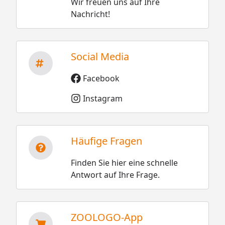
Wir freuen uns auf Ihre
Nachricht!
Social Media
Facebook
Instagram
Häufige Fragen
Finden Sie hier eine schnelle
Antwort auf Ihre Frage.
ZOOLOGO-App