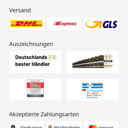
Versand
Auszeichnungen
Akzeptierte Zahlungsarten