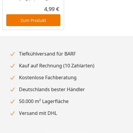
4,99 €
Aktueller Preis
Zum Produkt
Tiefkühlversand für BARF
Kauf auf Rechnung (10 Zahlarten)
Kostenlose Fachberatung
Deutschlands bester Händler
50.000 m² Lagerfläche
Versand mit DHL