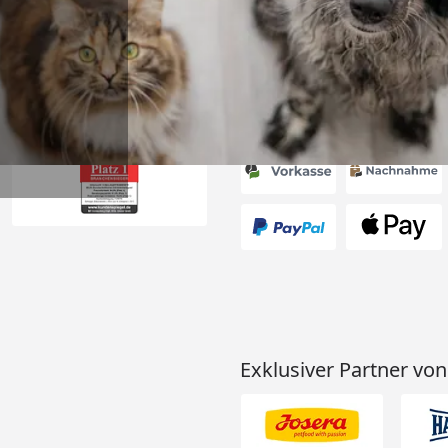
6
Akzeptierte Zahlungsa
Exklusiver Partner von