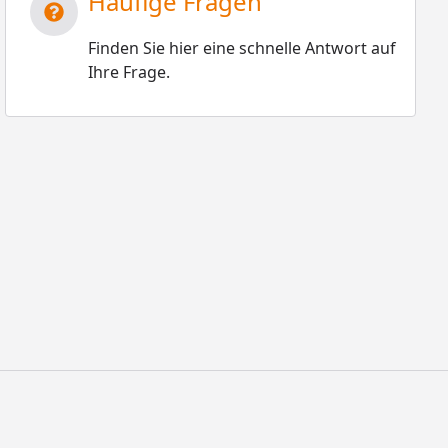
Häufige Fragen
Finden Sie hier eine schnelle Antwort auf
Ihre Frage.