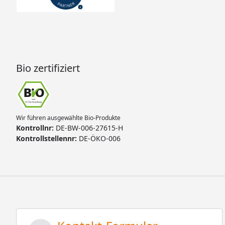
Bio zertifiziert
Wir führen ausgewählte Bio-Produkte
Kontrollnr:
DE-BW-006-27615-H
Kontrollstellennr:
DE-ÖKO-006