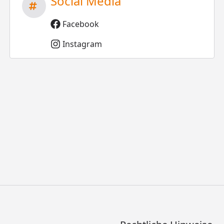
Social Media
Facebook
Instagram