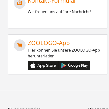
Kontakt-Formular
Wir freuen uns auf Ihre Nachricht!
ZOOLOGO-App
Hier können Sie unsere ZOOLOGO-App
herunterladen