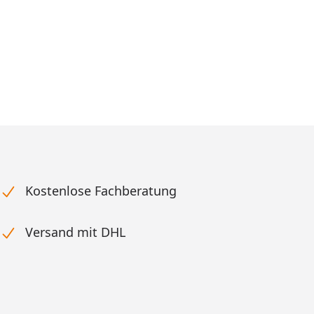
reis
Kostenlose Fachberatung
Versand mit DHL