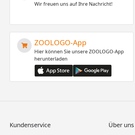
Wir freuen uns auf Ihre Nachricht!
ZOOLOGO-App
Hier können Sie unsere ZOOLOGO-App
herunterladen
Kundenservice
Über uns