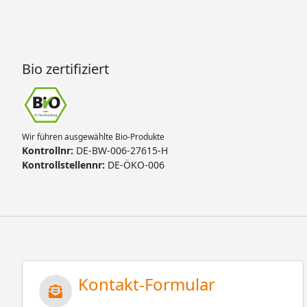
Bio zertifiziert
Wir führen ausgewählte Bio-Produkte
Kontrollnr:
DE-BW-006-27615-H
Kontrollstellennr:
DE-ÖKO-006
Kontakt-Formular