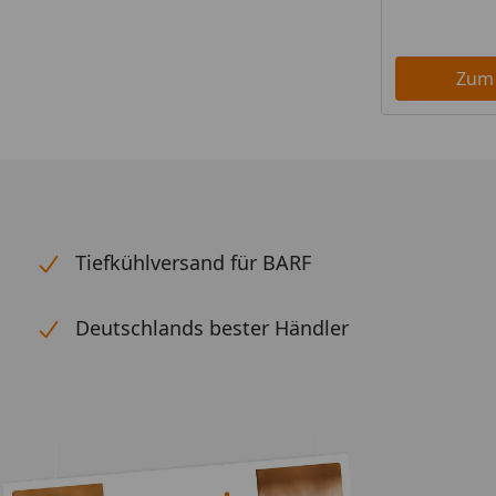
Zum
Tiefkühlversand für BARF
Deutschlands bester Händler