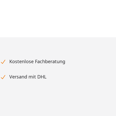
reis
Kostenlose Fachberatung
Versand mit DHL