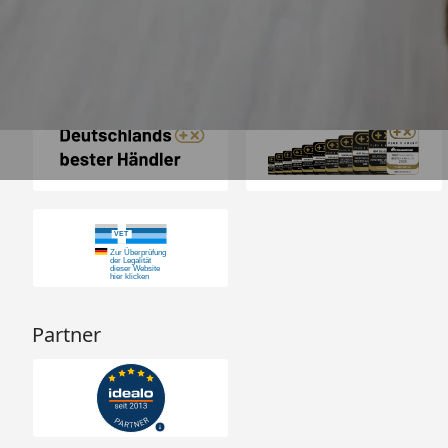
Auszeichnungen
Partner