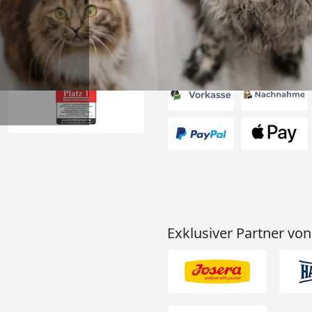
Akzeptierte Zahlungsa
Exklusiver Partner von