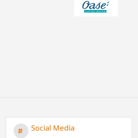
Social Media