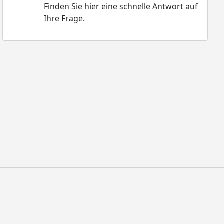
Finden Sie hier eine schnelle Antwort auf
Ihre Frage.