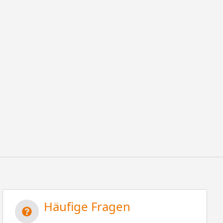
Häufige Fragen