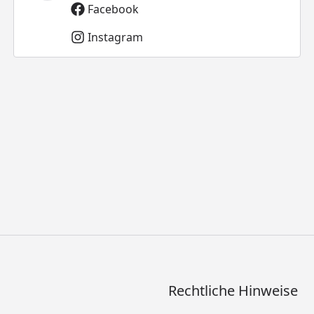
Facebook
Instagram
Rechtliche Hinweise