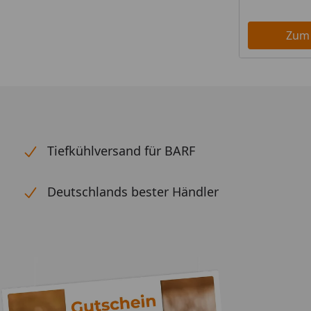
Zum
Tiefkühlversand für BARF
Deutschlands bester Händler