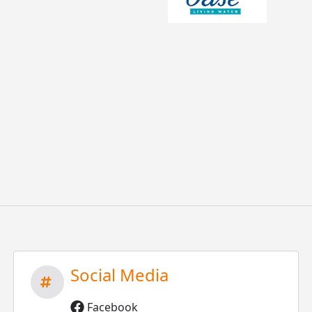
Social Media
Facebook