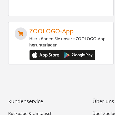
ZOOLOGO-App
Hier können Sie unsere ZOOLOGO-App
herunterladen
Kundenservice
Über uns
Rückgabe & Umtausch
Über Zoolo