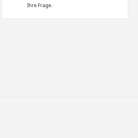
Ihre Frage.