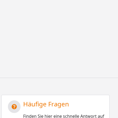
Häufige Fragen
Finden Sie hier eine schnelle Antwort auf