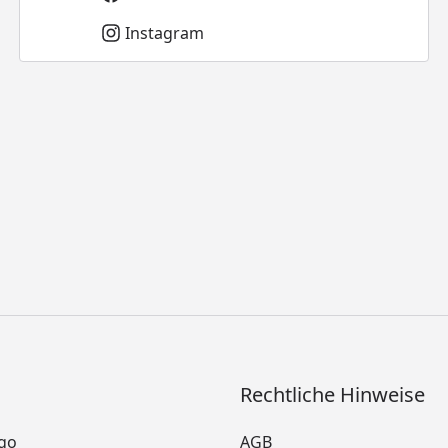
Instagram
Rechtliche Hinweise
go
AGB