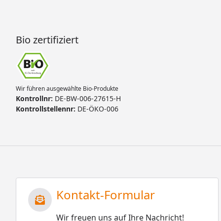
Bio zertifiziert
Wir führen ausgewählte Bio-Produkte
Kontrollnr:
DE-BW-006-27615-H
Kontrollstellennr:
DE-ÖKO-006
Kontakt-Formular
Wir freuen uns auf Ihre Nachricht!