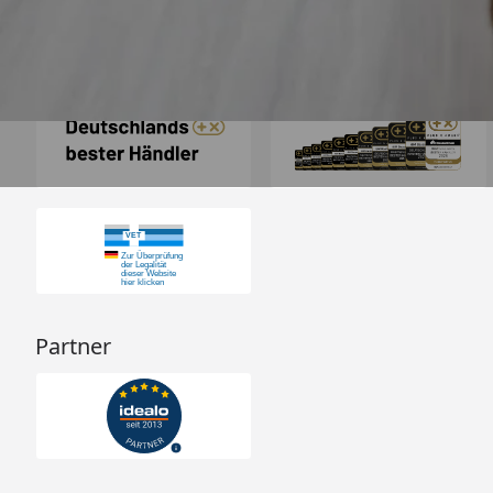
Auszeichnungen
Partner