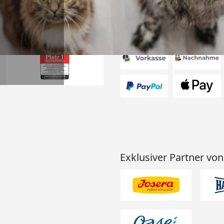
Akzeptierte Zahlungsa
Exklusiver Partner von