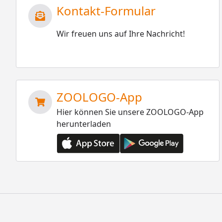
Kontakt-Formular
Wir freuen uns auf Ihre Nachricht!
ZOOLOGO-App
Hier können Sie unsere ZOOLOGO-App
herunterladen