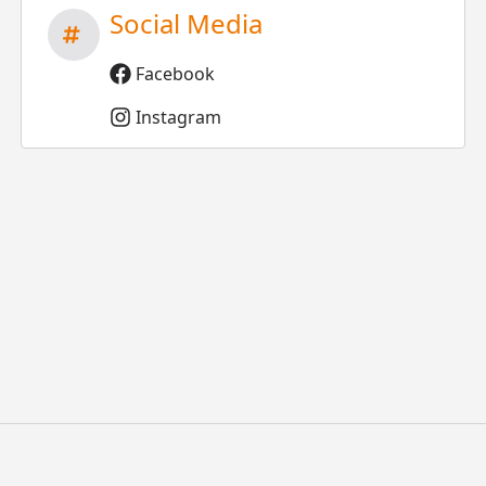
Social Media
Facebook
Instagram