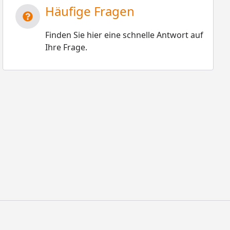
Häufige Fragen
Finden Sie hier eine schnelle Antwort auf
Ihre Frage.