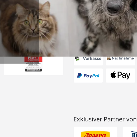
6
Akzeptierte Zahlungsa
Exklusiver Partner von