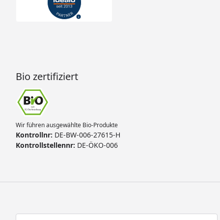
Bio zertifiziert
Wir führen ausgewählte Bio-Produkte
Kontrollnr:
DE-BW-006-27615-H
Kontrollstellennr:
DE-ÖKO-006