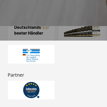
Auszeichnungen
Partner