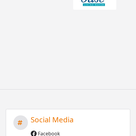
Social Media
Facebook