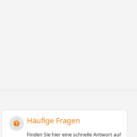
Häufige Fragen
Finden Sie hier eine schnelle Antwort auf