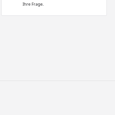
Ihre Frage.