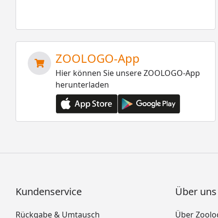
ZOOLOGO-App
Hier können Sie unsere ZOOLOGO-App
herunterladen
Kundenservice
Über uns
Rückgabe & Umtausch
Über Zoolo