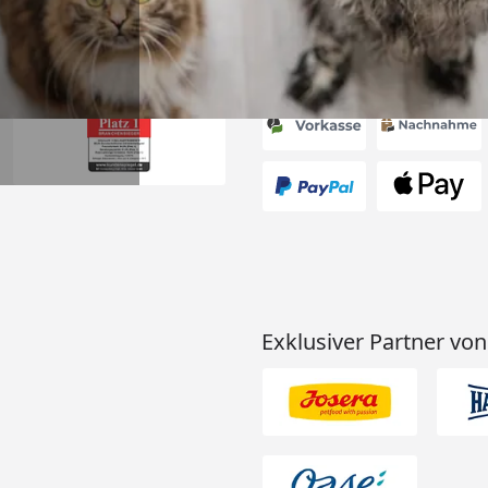
Akzeptierte Zahlungsa
Exklusiver Partner von