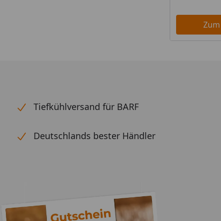
Zum
Tiefkühlversand für BARF
Deutschlands bester Händler