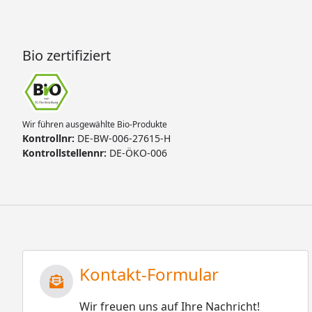
Bio zertifiziert
Wir führen ausgewählte Bio-Produkte
Kontrollnr:
DE-BW-006-27615-H
Kontrollstellennr:
DE-ÖKO-006
Kontakt-Formular
Wir freuen uns auf Ihre Nachricht!