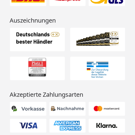
Auszeichnungen
Akzeptierte Zahlungsarten