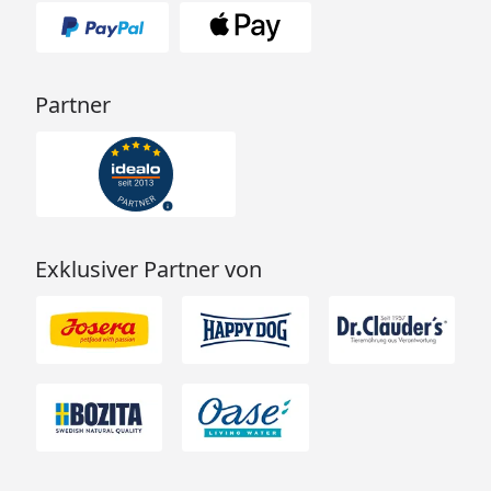
Partner
Exklusiver Partner von