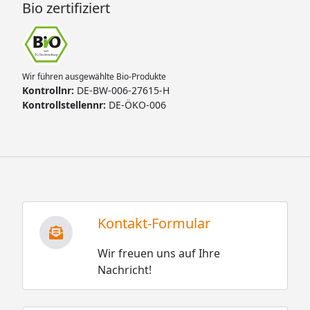
Bio zertifiziert
Wir führen ausgewählte Bio-Produkte
Kontrollnr:
DE-BW-006-27615-H
Kontrollstellennr:
DE-ÖKO-006
Kontakt-Formular
Wir freuen uns auf Ihre
Nachricht!