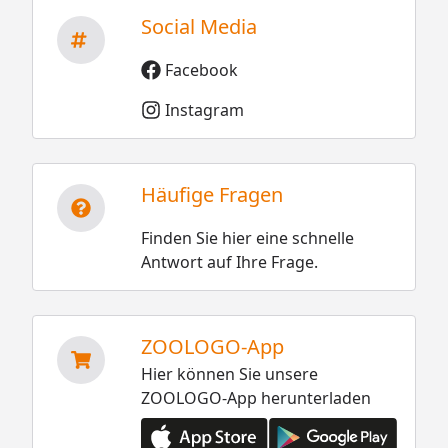
Social Media
Facebook
Instagram
Häufige Fragen
Finden Sie hier eine schnelle
Antwort auf Ihre Frage.
ZOOLOGO-App
Hier können Sie unsere
ZOOLOGO-App herunterladen