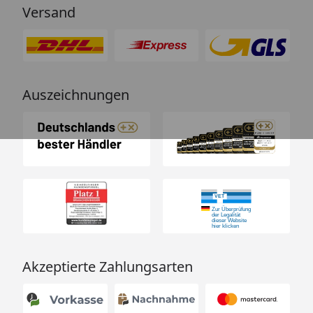
Versand
Auszeichnungen
Akzeptierte Zahlungsarten