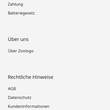
Zahlung
Batteriegesetz
Über uns
Über Zoologo
Rechtliche Hinweise
AGB
Datenschutz
Kundeninformationen