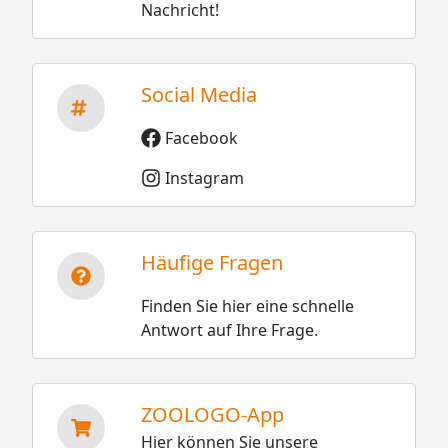
Nachricht!
Social Media
Facebook
Instagram
Häufige Fragen
Finden Sie hier eine schnelle
Antwort auf Ihre Frage.
ZOOLOGO-App
Hier können Sie unsere