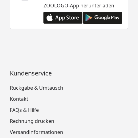
ZOOLOGO-App herunterladen
Kundenservice
Rückgabe & Umtausch
Kontakt
FAQs & Hilfe
Rechnung drucken
Versandinformationen