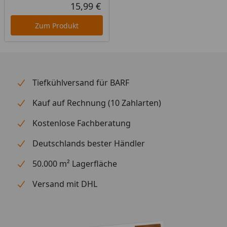
15,99 €
Aktueller Preis
Zum Produkt
Tiefkühlversand für BARF
Kauf auf Rechnung (10 Zahlarten)
Kostenlose Fachberatung
Deutschlands bester Händler
50.000 m² Lagerfläche
Versand mit DHL