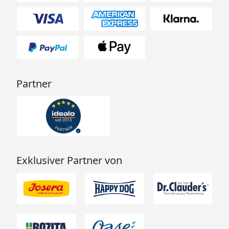
Partner
Exklusiver Partner von