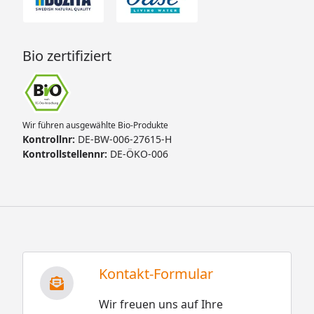
Bio zertifiziert
Wir führen ausgewählte Bio-Produkte
Kontrollnr:
DE-BW-006-27615-H
Kontrollstellennr:
DE-ÖKO-006
Kontakt-Formular
Wir freuen uns auf Ihre