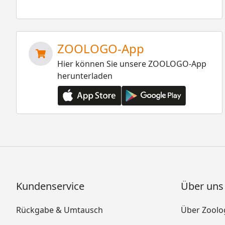
ZOOLOGO-App
Hier können Sie unsere ZOOLOGO-App
herunterladen
Kundenservice
Über uns
Rückgabe & Umtausch
Über Zoolo