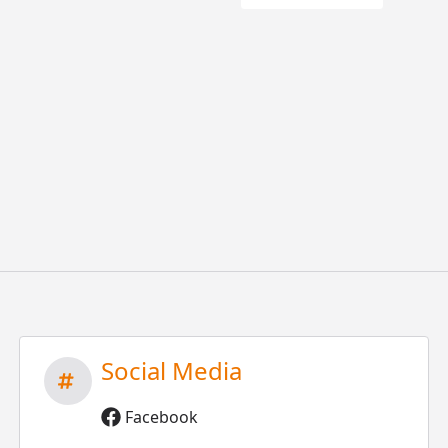
Social Media
Facebook