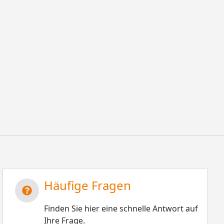
Häufige Fragen
Finden Sie hier eine schnelle Antwort auf
Ihre Frage.