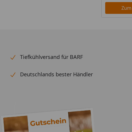
Zum
Tiefkühlversand für BARF
Deutschlands bester Händler