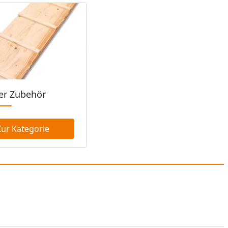
ier Zubehör
Zur Kategorie