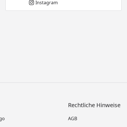
Instagram
Rechtliche Hinweise
go
AGB