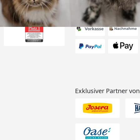
Akzeptierte Zahlungsa
Exklusiver Partner von