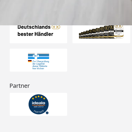
Auszeichnungen
Partner