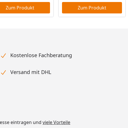
Zum Produkt
Zum Produkt
Kostenlose Fachberatung
Versand mit DHL
dresse eintragen und
viele Vorteile