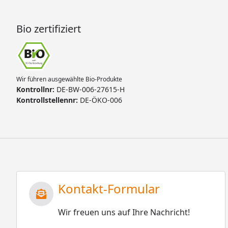
Bio zertifiziert
Wir führen ausgewählte Bio-Produkte
Kontrollnr:
DE-BW-006-27615-H
Kontrollstellennr:
DE-ÖKO-006
Kontakt-Formular
Wir freuen uns auf Ihre Nachricht!