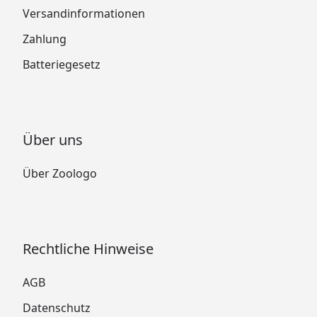
Versandinformationen
Zahlung
Batteriegesetz
Über uns
Über Zoologo
Rechtliche Hinweise
AGB
Datenschutz