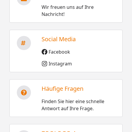
Wir freuen uns auf Ihre
Nachricht!
Social Media
Facebook
Instagram
Häufige Fragen
Finden Sie hier eine schnelle
Antwort auf Ihre Frage.