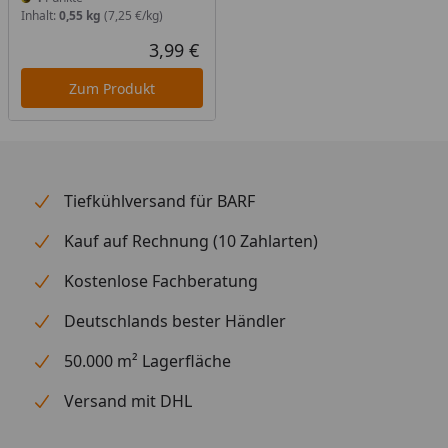
Inhalt:
0,55 kg
(7,25 €/kg)
3,99 €
Aktueller Preis
Zum Produkt
Tiefkühlversand für BARF
Kauf auf Rechnung (10 Zahlarten)
Kostenlose Fachberatung
Deutschlands bester Händler
50.000 m² Lagerfläche
Versand mit DHL