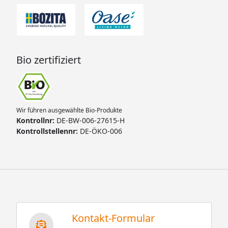
Bio zertifiziert
Wir führen ausgewählte Bio-Produkte
Kontrollnr:
DE-BW-006-27615-H
Kontrollstellennr:
DE-ÖKO-006
Kontakt-Formular