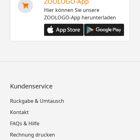
ZOOLOGO-App
Hier können Sie unsere
ZOOLOGO-App herunterladen
Kundenservice
Rückgabe & Umtausch
Kontakt
FAQs & Hilfe
Rechnung drucken