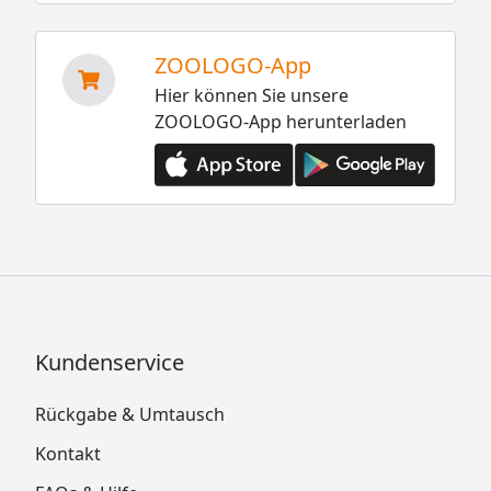
ZOOLOGO-App
Hier können Sie unsere
ZOOLOGO-App herunterladen
Kundenservice
Rückgabe & Umtausch
Kontakt