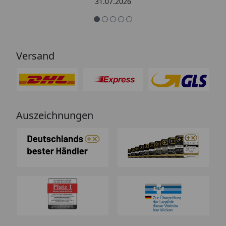
31.07.2026
Versand
Auszeichnungen