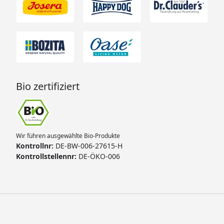
Bio zertifiziert
Wir führen ausgewählte Bio-Produkte
Kontrollnr:
DE-BW-006-27615-H
Kontrollstellennr:
DE-ÖKO-006