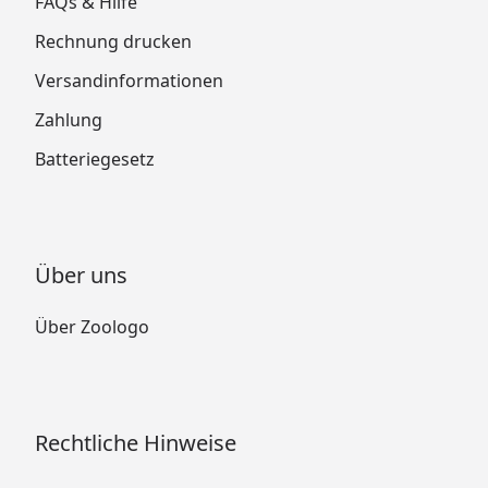
FAQs & Hilfe
Rechnung drucken
Versandinformationen
Zahlung
Batteriegesetz
Über uns
Über Zoologo
Rechtliche Hinweise