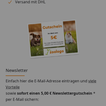
Versand mit DHL
Newsletter
Einfach hier die E-Mail-Adresse eintragen und
viele
Vorteile
sowie
sofort einen 5,00 € Newslettergutschein
*
per E-Mail sichern: