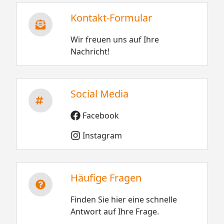
Kontakt-Formular
Wir freuen uns auf Ihre
Nachricht!
Social Media
Facebook
Instagram
Häufige Fragen
Finden Sie hier eine schnelle
Antwort auf Ihre Frage.