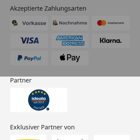
Akzeptierte Zahlungsarten
Partner
Exklusiver Partner von