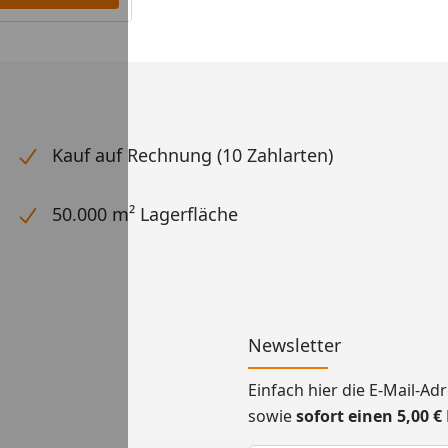
Kauf auf Rechnung (10 Zahlarten)
50.000 m² Lagerfläche
Newsletter
Einfach hier die E-Mail-A
sowie
sofort einen 5,00 