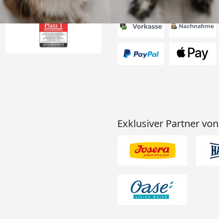
Akzeptierte Zahlungsa
Exklusiver Partner von