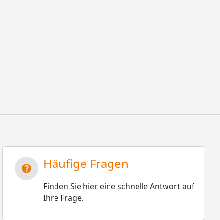
Häufige Fragen
Finden Sie hier eine schnelle Antwort auf
Ihre Frage.