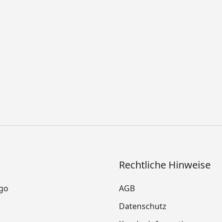
Rechtliche Hinweise
go
AGB
Datenschutz