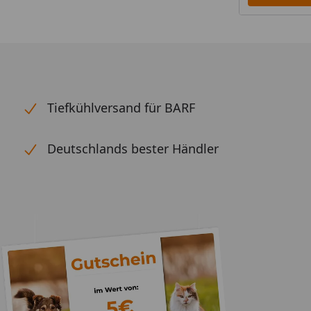
Tiefkühlversand für BARF
Deutschlands bester Händler