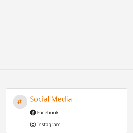
Social Media
Facebook
Instagram