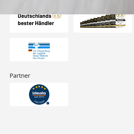
Auszeichnungen
Partner