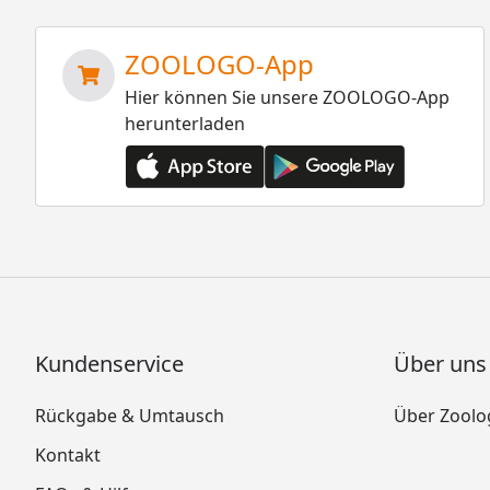
ZOOLOGO-App
Hier können Sie unsere ZOOLOGO-App
herunterladen
Kundenservice
Über uns
Rückgabe & Umtausch
Über Zoolo
Kontakt