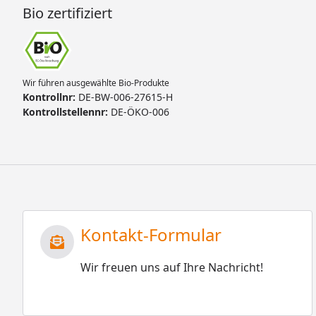
Bio zertifiziert
Wir führen ausgewählte Bio-Produkte
Kontrollnr:
DE-BW-006-27615-H
Kontrollstellennr:
DE-ÖKO-006
Kontakt-Formular
Wir freuen uns auf Ihre Nachricht!