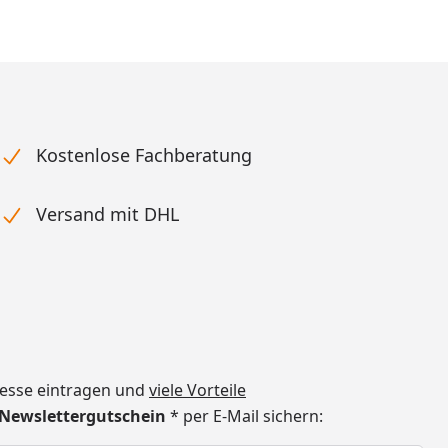
Kostenlose Fachberatung
Versand mit DHL
dresse eintragen und
viele Vorteile
€ Newslettergutschein
* per E-Mail sichern: