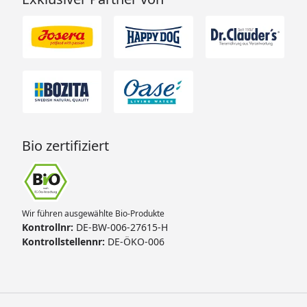
Bio zertifiziert
Wir führen ausgewählte Bio-Produkte
Kontrollnr:
DE-BW-006-27615-H
Kontrollstellennr:
DE-ÖKO-006