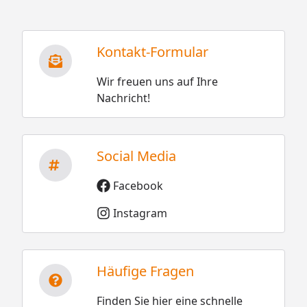
Kontakt-Formular
Wir freuen uns auf Ihre
Nachricht!
Social Media
Facebook
Instagram
Häufige Fragen
Finden Sie hier eine schnelle