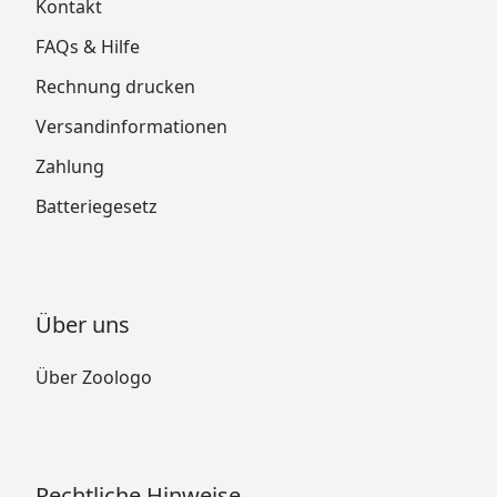
Kontakt
FAQs & Hilfe
Rechnung drucken
Versandinformationen
Zahlung
Batteriegesetz
Über uns
Über Zoologo
Rechtliche Hinweise