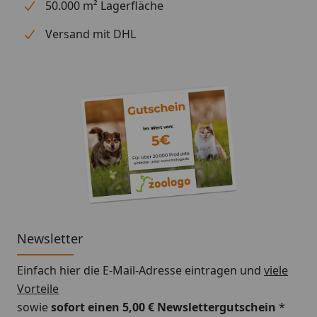
50.000 m² Lagerfläche
Versand mit DHL
Newsletter
Einfach hier die E-Mail-Adresse eintragen und
viele
Vorteile
sowie
sofort einen 5,00 € Newslettergutschein
*