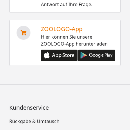
Antwort auf Ihre Frage.
ZOOLOGO-App
Hier können Sie unsere
ZOOLOGO-App herunterladen
Kundenservice
Rückgabe & Umtausch