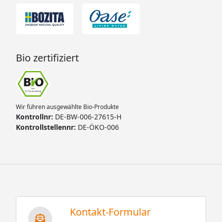
Bio zertifiziert
Wir führen ausgewählte Bio-Produkte
Kontrollnr:
DE-BW-006-27615-H
Kontrollstellennr:
DE-ÖKO-006
Kontakt-Formular