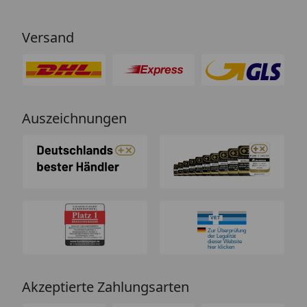
Versand
Auszeichnungen
Akzeptierte Zahlungsarten