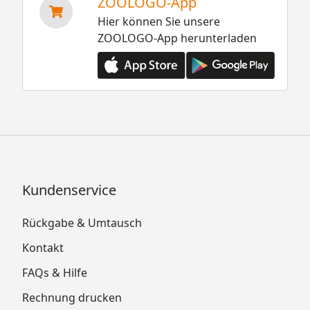
ZOOLOGO-App
Hier können Sie unsere
ZOOLOGO-App herunterladen
Kundenservice
Rückgabe & Umtausch
Kontakt
FAQs & Hilfe
Rechnung drucken