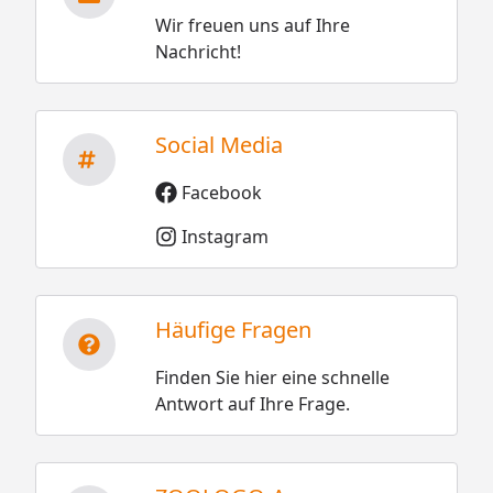
Wir freuen uns auf Ihre
Nachricht!
Social Media
Facebook
Instagram
Häufige Fragen
Finden Sie hier eine schnelle
Antwort auf Ihre Frage.