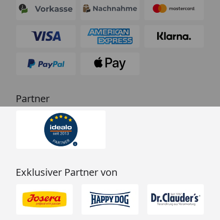
Partner
Exklusiver Partner von