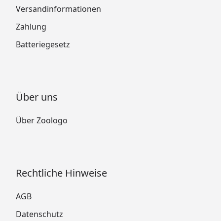
Versandinformationen
Zahlung
Batteriegesetz
Über uns
Über Zoologo
Rechtliche Hinweise
AGB
Datenschutz