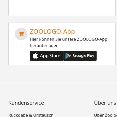
ZOOLOGO-App
Hier können Sie unsere ZOOLOGO-App
herunterladen
Kundenservice
Über uns
Rückgabe & Umtausch
Über Zoolo