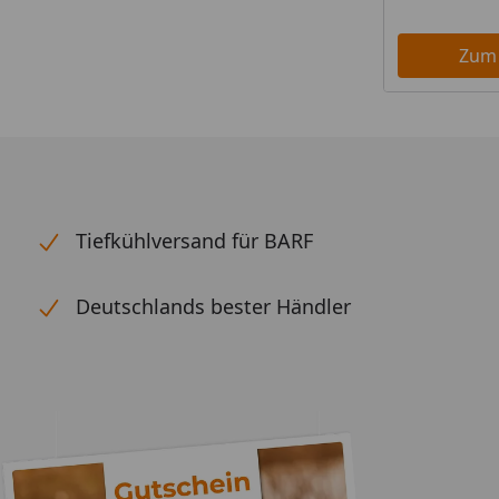
Zum
Tiefkühlversand für BARF
Deutschlands bester Händler