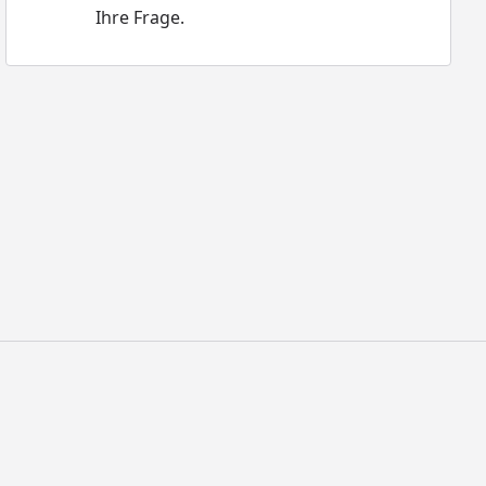
Ihre Frage.