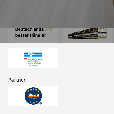
Auszeichnungen
Partner