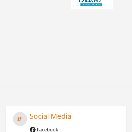
Social Media
Facebook