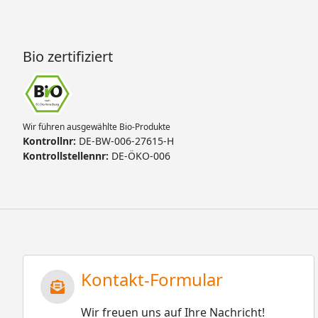
Bio zertifiziert
Wir führen ausgewählte Bio-Produkte
Kontrollnr:
DE-BW-006-27615-H
Kontrollstellennr:
DE-ÖKO-006
Kontakt-Formular
Wir freuen uns auf Ihre Nachricht!