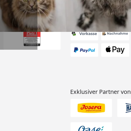
Akzeptierte Zahlungsa
Exklusiver Partner von