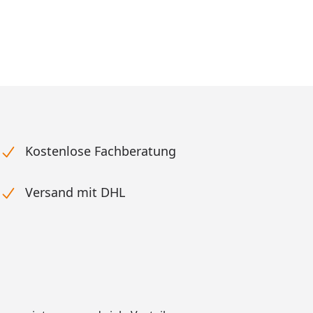
Kostenlose Fachberatung
Versand mit DHL