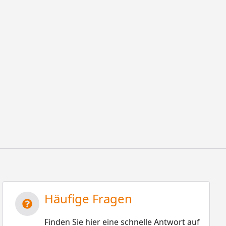
Häufige Fragen
Finden Sie hier eine schnelle Antwort auf