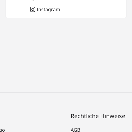
Instagram
Rechtliche Hinweise
go
AGB