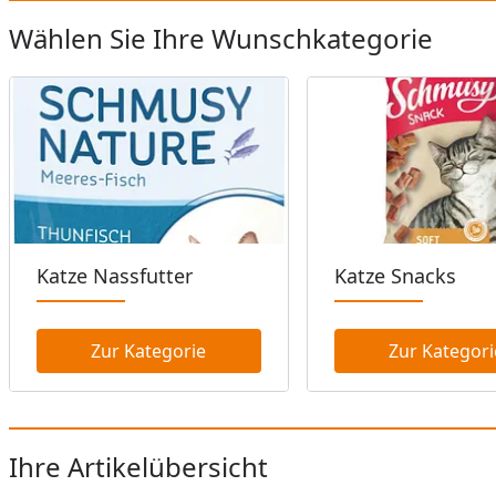
Wählen Sie Ihre Wunschkategorie
Katze Nassfutter
Katze Snacks
Zur Kategorie
Zur Kategori
Ihre Artikelübersicht