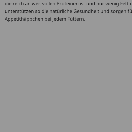
die reich an wertvollen Proteinen ist und nur wenig Fett 
unterstützen so die natürliche Gesundheit und sorgen fü
Appetithäppchen bei jedem Füttern.