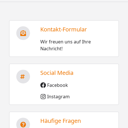
Kontakt-Formular
Wir freuen uns auf Ihre
Nachricht!
Social Media
Facebook
Instagram
Häufige Fragen