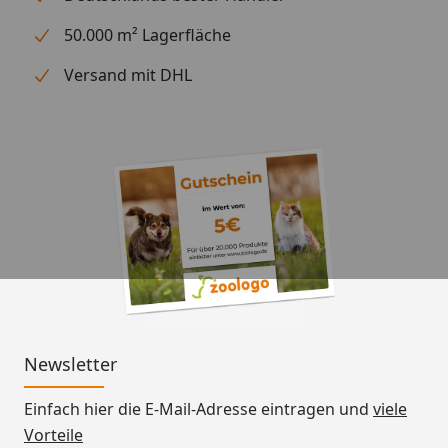
50.000 m² Lagerfläche
Versand mit DHL
Newsletter
Einfach hier die E-Mail-Adresse eintragen und
viele
Vorteile