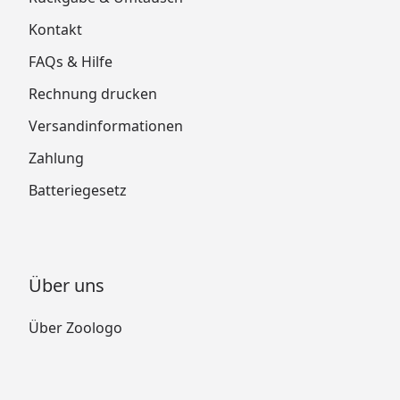
Kontakt
FAQs & Hilfe
Rechnung drucken
Versandinformationen
Zahlung
Batteriegesetz
Über uns
Über Zoologo