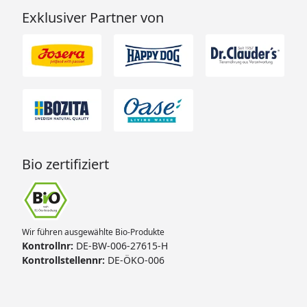
Exklusiver Partner von
Bio zertifiziert
Wir führen ausgewählte Bio-Produkte
Kontrollnr:
DE-BW-006-27615-H
Kontrollstellennr:
DE-ÖKO-006