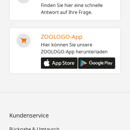
Finden Sie hier eine schnelle
Antwort auf Ihre Frage.
ZOOLOGO-App
Hier können Sie unsere
ZOOLOGO-App herunterladen
Kundenservice
Rückgabe & Umtausch