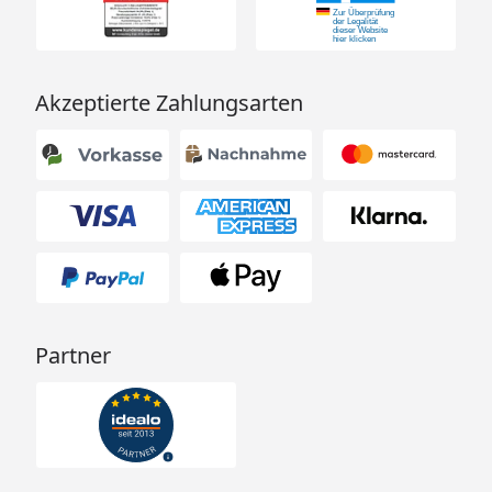
Akzeptierte Zahlungsarten
Partner