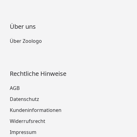
Über uns
Über Zoologo
Rechtliche Hinweise
AGB
Datenschutz
Kundeninformationen
Widerrufsrecht
Impressum