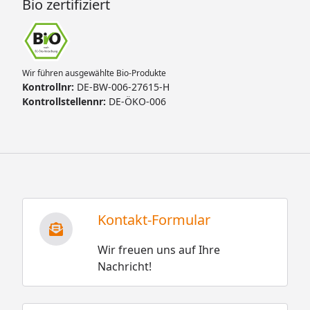
Bio zertifiziert
Wir führen ausgewählte Bio-Produkte
Kontrollnr:
DE-BW-006-27615-H
Kontrollstellennr:
DE-ÖKO-006
Kontakt-Formular
Wir freuen uns auf Ihre
Nachricht!