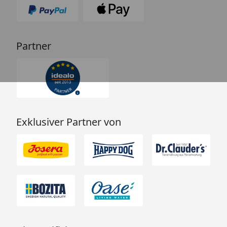
Partner
Exklusiver Partner von