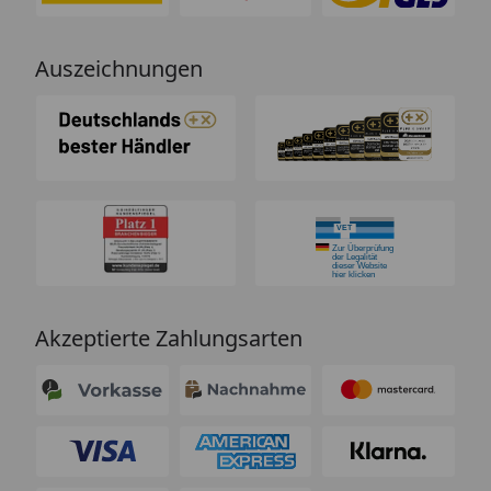
Auszeichnungen
Akzeptierte Zahlungsarten