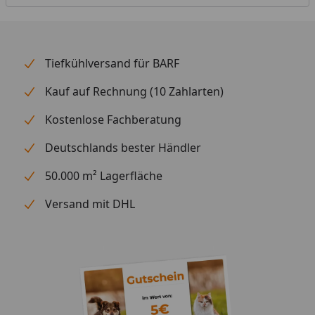
Tiefkühlversand für BARF
Kauf auf Rechnung (10 Zahlarten)
Kostenlose Fachberatung
Deutschlands bester Händler
50.000 m² Lagerfläche
Versand mit DHL