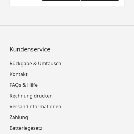
Kundenservice
Rückgabe & Umtausch
Kontakt
FAQs & Hilfe
Rechnung drucken
Versandinformationen
Zahlung
Batteriegesetz