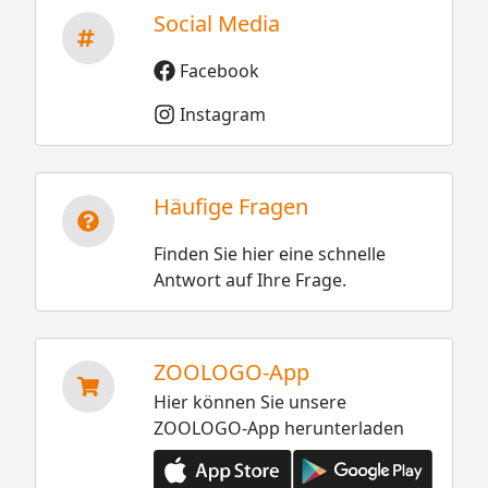
Social Media
Facebook
Instagram
Häufige Fragen
Finden Sie hier eine schnelle
Antwort auf Ihre Frage.
ZOOLOGO-App
Hier können Sie unsere
ZOOLOGO-App herunterladen