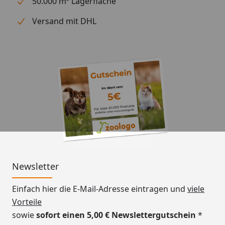
50.000 m² Lagerfläche
Versand mit DHL
Newsletter
Einfach hier die E-Mail-Adresse eintragen und
viele
Vorteile
sowie
sofort einen 5,00 € Newslettergutschein
*