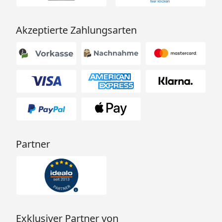
Akzeptierte Zahlungsarten
Partner
Exklusiver Partner von