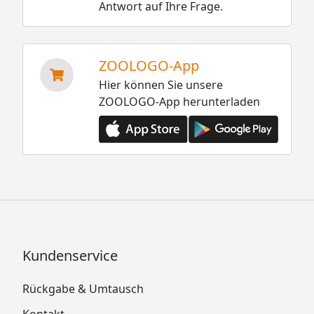
Antwort auf Ihre Frage.
ZOOLOGO-App
Hier können Sie unsere
ZOOLOGO-App herunterladen
Kundenservice
Rückgabe & Umtausch