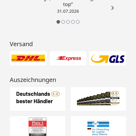
top“
31.07.2026
Versand
Auszeichnungen