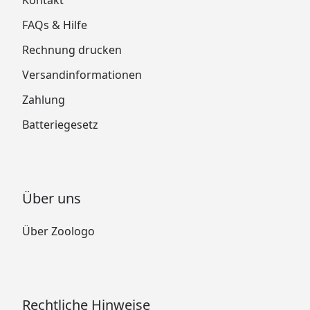
Kontakt
FAQs & Hilfe
Rechnung drucken
Versandinformationen
Zahlung
Batteriegesetz
Über uns
Über Zoologo
Rechtliche Hinweise