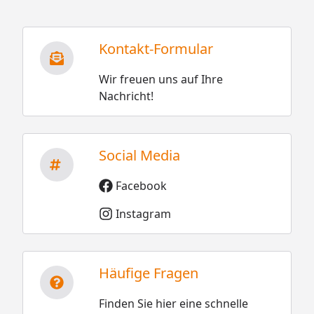
Kontakt-Formular
Wir freuen uns auf Ihre
Nachricht!
Social Media
Facebook
Instagram
Häufige Fragen
Finden Sie hier eine schnelle