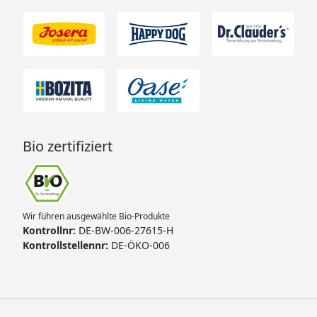
Bio zertifiziert
Wir führen ausgewählte Bio-Produkte
Kontrollnr:
DE-BW-006-27615-H
Kontrollstellennr:
DE-ÖKO-006