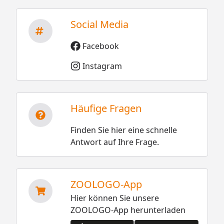
Social Media
Facebook
Instagram
Häufige Fragen
Finden Sie hier eine schnelle
Antwort auf Ihre Frage.
ZOOLOGO-App
Hier können Sie unsere
ZOOLOGO-App herunterladen