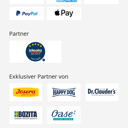
Partner
Exklusiver Partner von