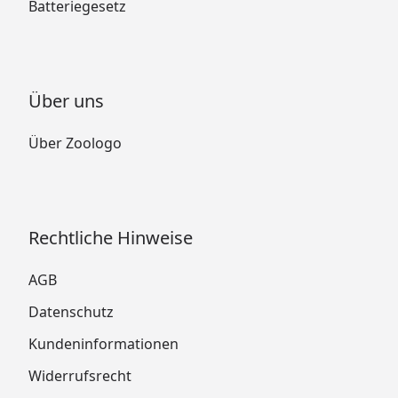
Batteriegesetz
Über uns
Über Zoologo
Rechtliche Hinweise
AGB
Datenschutz
Kundeninformationen
Widerrufsrecht