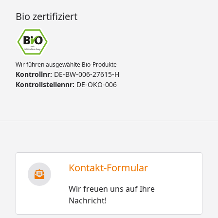
Bio zertifiziert
Wir führen ausgewählte Bio-Produkte
Kontrollnr:
DE-BW-006-27615-H
Kontrollstellennr:
DE-ÖKO-006
Kontakt-Formular
Wir freuen uns auf Ihre
Nachricht!