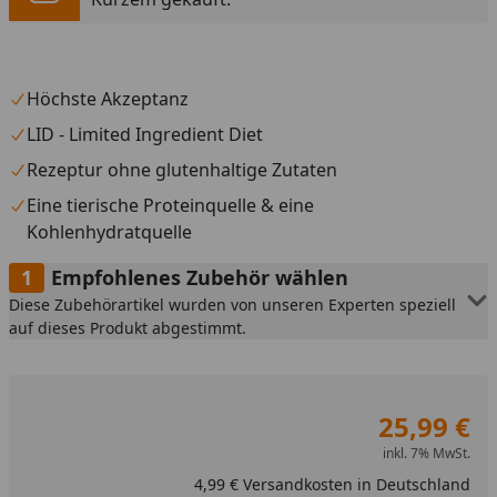
Höchste Akzeptanz
LID - Limited Ingredient Diet
Rezeptur ohne glutenhaltige Zutaten
Eine tierische Proteinquelle & eine
Kohlenhydratquelle
Empfohlenes Zubehör wählen
Diese Zubehörartikel wurden von unseren Experten speziell
auf dieses Produkt abgestimmt.
25,99 €
inkl. 7% MwSt.
4,99 € Versandkosten in Deutschland