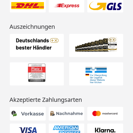
Auszeichnungen
Akzeptierte Zahlungsarten