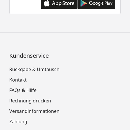
Kundenservice
Rückgabe & Umtausch
Kontakt
FAQs & Hilfe
Rechnung drucken
Versandinformationen
Zahlung