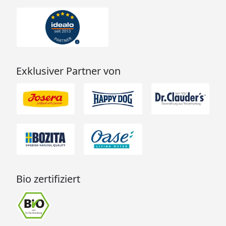
Exklusiver Partner von
Bio zertifiziert