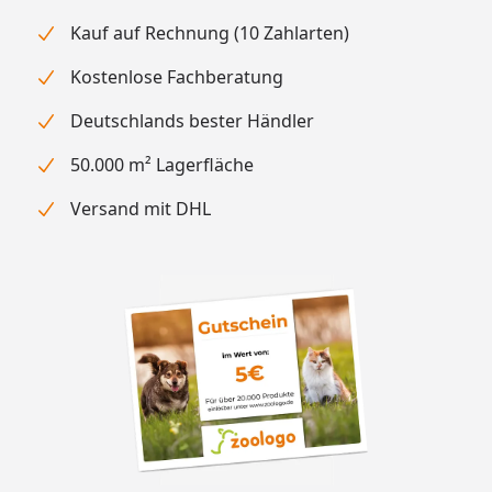
Kauf auf Rechnung (10 Zahlarten)
Kostenlose Fachberatung
Deutschlands bester Händler
50.000 m² Lagerfläche
Versand mit DHL