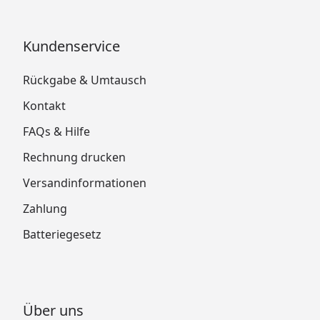
Kundenservice
Rückgabe & Umtausch
Kontakt
FAQs & Hilfe
Rechnung drucken
Versandinformationen
Zahlung
Batteriegesetz
Über uns