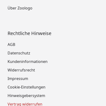
Über Zoologo
Rechtliche Hinweise
AGB
Datenschutz
Kundeninformationen
Widerrufsrecht
Impressum
Cookie-Einstellungen
Hinweisgebersystem
Vertrag widerrufen