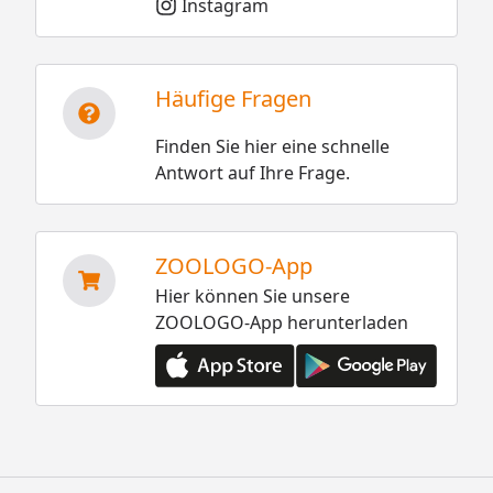
Instagram
Häufige Fragen
Finden Sie hier eine schnelle
Antwort auf Ihre Frage.
ZOOLOGO-App
Hier können Sie unsere
ZOOLOGO-App herunterladen