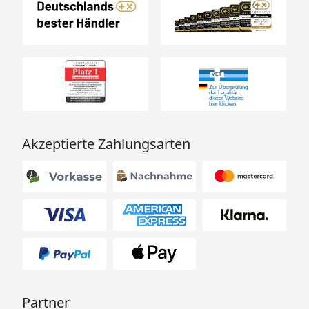
Akzeptierte Zahlungsarten
Partner