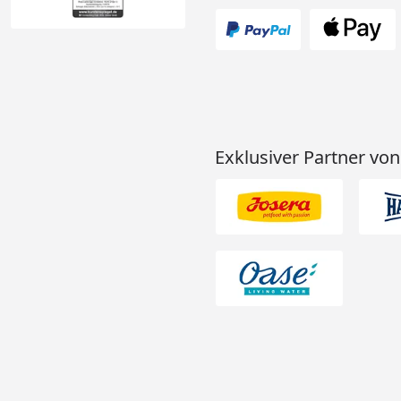
Exklusiver Partner von