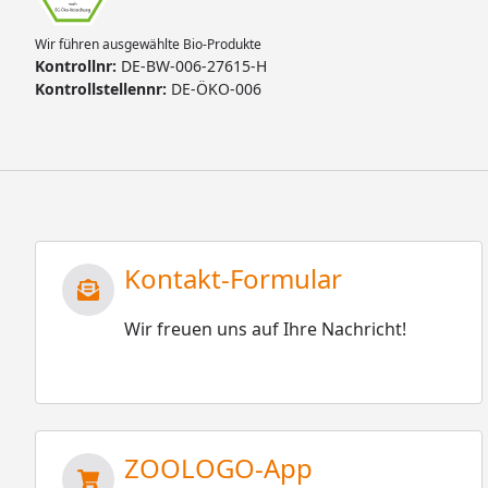
Wir führen ausgewählte Bio-Produkte
Kontrollnr:
DE-BW-006-27615-H
Kontrollstellennr:
DE-ÖKO-006
Kontakt-Formular
Wir freuen uns auf Ihre Nachricht!
ZOOLOGO-App