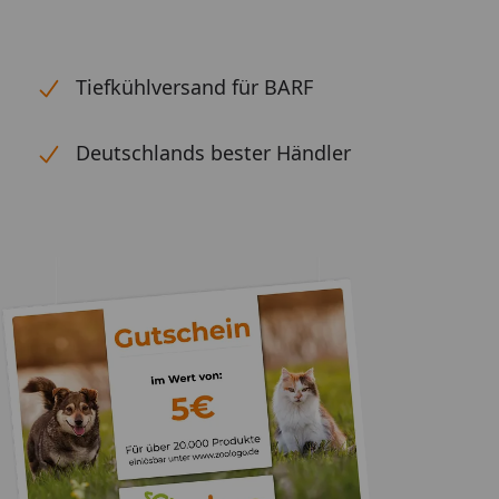
Tiefkühlversand für BARF
Deutschlands bester Händler