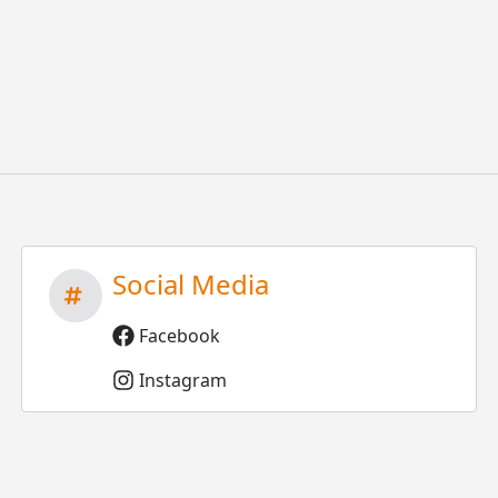
Social Media
Facebook
Instagram