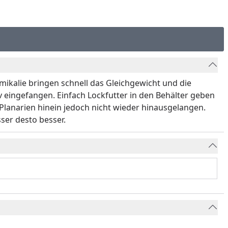
ikalie bringen schnell das Gleichgewicht und die
 eingefangen. Einfach Lockfutter in den Behälter geben
 Planarien hinein jedoch nicht wieder hinausgelangen.
ser desto besser.