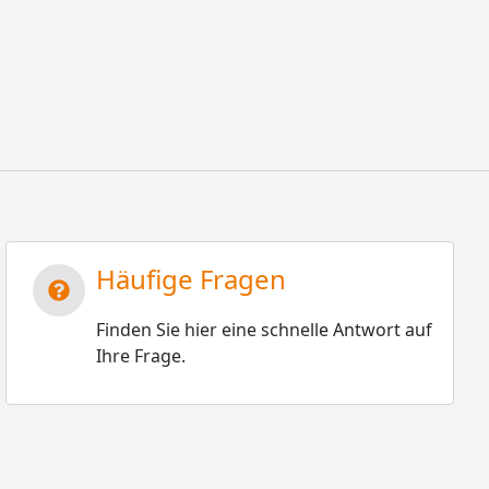
Häufige Fragen
Finden Sie hier eine schnelle Antwort auf
Ihre Frage.