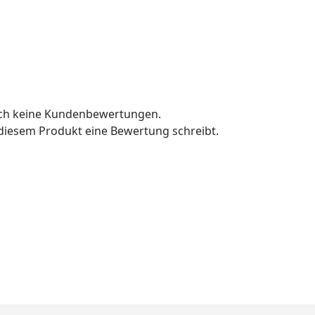
och keine Kundenbewertungen.
u diesem Produkt eine Bewertung schreibt.