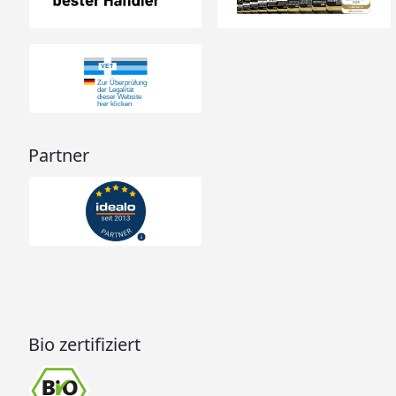
Partner
Bio zertifiziert