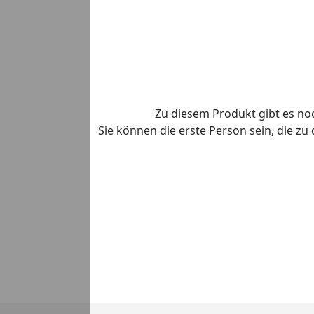
Zu diesem Produkt gibt es n
Sie können die erste Person sein, die z