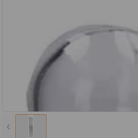
Vorheriges Bild anzeigen