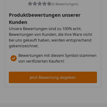
(0 Bewertungen)
Produktbewertungen unserer
Kunden
Unsere Bewertungen sind zu 100% echt.
Bewertungen von Kunden, die ihre Ware nicht
bei uns gekauft haben, werden entsprechend
gekennzeichnet.
Bewertungen mit diesem Symbol stammen
von verifizierten Käufern!
Jetzt Bewertung abgeben