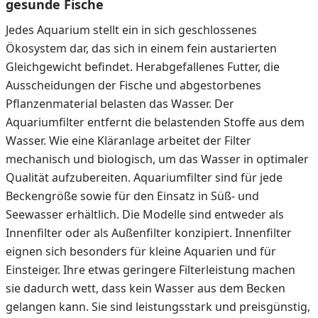
gesunde Fische
Jedes Aquarium stellt ein in sich geschlossenes
Ökosystem dar, das sich in einem fein austarierten
Gleichgewicht befindet. Herabgefallenes Futter, die
Ausscheidungen der Fische und abgestorbenes
Pflanzenmaterial belasten das Wasser. Der
Aquariumfilter entfernt die belastenden Stoffe aus dem
Wasser. Wie eine Kläranlage arbeitet der Filter
mechanisch und biologisch, um das Wasser in optimaler
Qualität aufzubereiten. Aquariumfilter sind für jede
Beckengröße sowie für den Einsatz in Süß- und
Seewasser erhältlich. Die Modelle sind entweder als
Innenfilter oder als Außenfilter konzipiert. Innenfilter
eignen sich besonders für kleine Aquarien und für
Einsteiger. Ihre etwas geringere Filterleistung machen
sie dadurch wett, dass kein Wasser aus dem Becken
gelangen kann. Sie sind leistungsstark und preisgünstig,