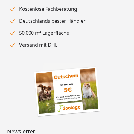
Kostenlose Fachberatung
Deutschlands bester Händler
50.000 m² Lagerfläche
Versand mit DHL
Newsletter