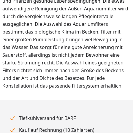
und Pflanzen gesunde Lebensbedingungen. Die etwas
aufwendigere Reinigung der Außen-Aquariumfilter wird
durch die vergleichsweise langen Pflegeintervalle
ausgeglichen. Die Auswahl des Aquariumfilters
bestimmt das biologische Klima im Becken. Filter mit
einer großen Pumpleistung bringen viel Bewegung in
das Wasser. Das sorgt für eine gute Anreicherung mit
Sauerstoff, allerdings ist nicht jedem Bewohner eine
starke Strömung recht. Die Auswahl eines geeigneten
Filters richtet sich immer nach der Größe des Beckens
und der Art und Dichte des Besatzes. Für jede
Konstellation ist das passende Filtersystem erhältlich.
Tiefkühlversand für BARF
Kauf auf Rechnung (10 Zahlarten)