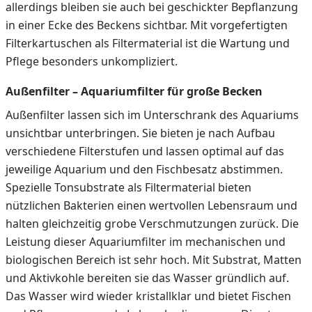
allerdings bleiben sie auch bei geschickter Bepflanzung
in einer Ecke des Beckens sichtbar. Mit vorgefertigten
Filterkartuschen als Filtermaterial ist die Wartung und
Pflege besonders unkompliziert.
Außenfilter – Aquariumfilter für große Becken
Außenfilter lassen sich im Unterschrank des Aquariums
unsichtbar unterbringen. Sie bieten je nach Aufbau
verschiedene Filterstufen und lassen optimal auf das
jeweilige Aquarium und den Fischbesatz abstimmen.
Spezielle Tonsubstrate als Filtermaterial bieten
nützlichen Bakterien einen wertvollen Lebensraum und
halten gleichzeitig grobe Verschmutzungen zurück. Die
Leistung dieser Aquariumfilter im mechanischen und
biologischen Bereich ist sehr hoch. Mit Substrat, Matten
und Aktivkohle bereiten sie das Wasser gründlich auf.
Das Wasser wird wieder kristallklar und bietet Fischen