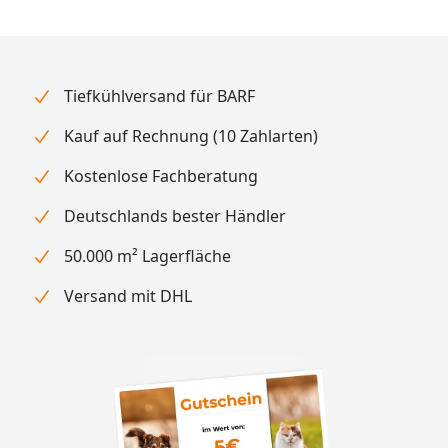
Tiefkühlversand für BARF
Kauf auf Rechnung (10 Zahlarten)
Kostenlose Fachberatung
Deutschlands bester Händler
50.000 m² Lagerfläche
Versand mit DHL