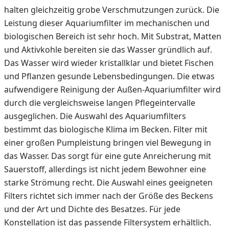
halten gleichzeitig grobe Verschmutzungen zurück. Die
Leistung dieser Aquariumfilter im mechanischen und
biologischen Bereich ist sehr hoch. Mit Substrat, Matten
und Aktivkohle bereiten sie das Wasser gründlich auf.
Das Wasser wird wieder kristallklar und bietet Fischen
und Pflanzen gesunde Lebensbedingungen. Die etwas
aufwendigere Reinigung der Außen-Aquariumfilter wird
durch die vergleichsweise langen Pflegeintervalle
ausgeglichen. Die Auswahl des Aquariumfilters
bestimmt das biologische Klima im Becken. Filter mit
einer großen Pumpleistung bringen viel Bewegung in
das Wasser. Das sorgt für eine gute Anreicherung mit
Sauerstoff, allerdings ist nicht jedem Bewohner eine
starke Strömung recht. Die Auswahl eines geeigneten
Filters richtet sich immer nach der Größe des Beckens
und der Art und Dichte des Besatzes. Für jede
Konstellation ist das passende Filtersystem erhältlich.