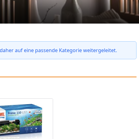
daher auf eine passende Kategorie weitergeleitet.