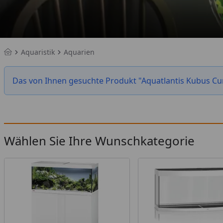
Aquaristik
Aquarien
Startseite
Das von Ihnen gesuchte Produkt "Aquatlantis Kubus Curv
Wählen Sie Ihre Wunschkategorie