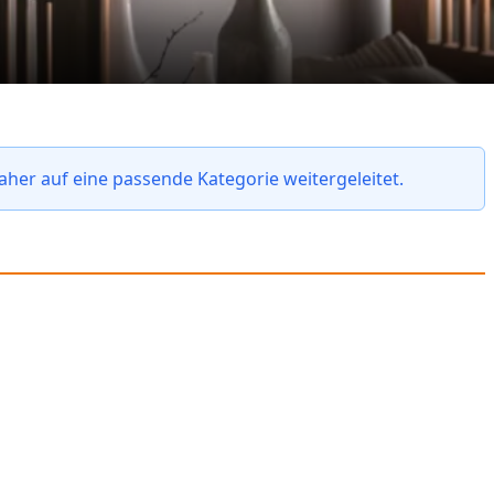
daher auf eine passende Kategorie weitergeleitet.