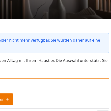
ider nicht mehr verfügbar. Sie wurden daher auf eine
 Alltag mit Ihrem Haustier. Die Auswahl unterstützt Sie
ter