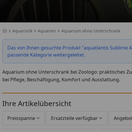
Aquaristik
Aquarien
Aquarium ohne Unterschrank
Startseite
Das von Ihnen gesuchte Produkt "aquatlantis Sublime 4
passende Kategorie weitergeleitet.
Aquarium ohne Unterschrank bei Zoologo: praktisches Zub
bei Pflege, Beschäftigung, Komfort und Ausstattung.
Ihre Artikelübersicht
Preisspanne
Ersatzteile verfügbar
Angebo