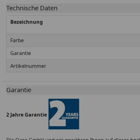
Technische Daten
Bezeichnung
Farbe
Garantie
Artikelnummer
Garantie
2 Jahre Garantie