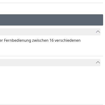
der Fernbedienung zwischen 16 verschiedenen