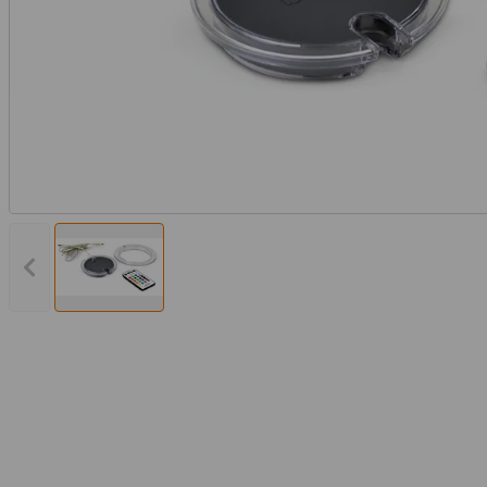
Vorheriges Bild anzeigen