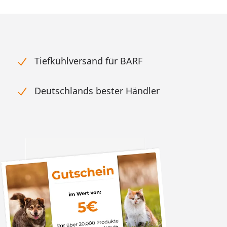
Tiefkühlversand für BARF
Deutschlands bester Händler