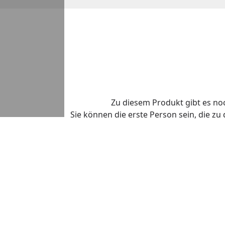
Zu diesem Produkt gibt es n
Sie können die erste Person sein, die z