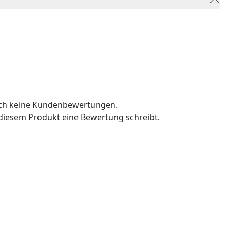
och keine Kundenbewertungen.
u diesem Produkt eine Bewertung schreibt.