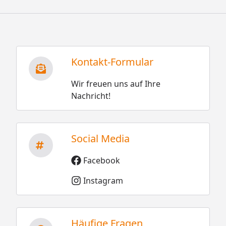
Kontakt-Formular
Wir freuen uns auf Ihre
Nachricht!
Social Media
Facebook
Instagram
Häufige Fragen