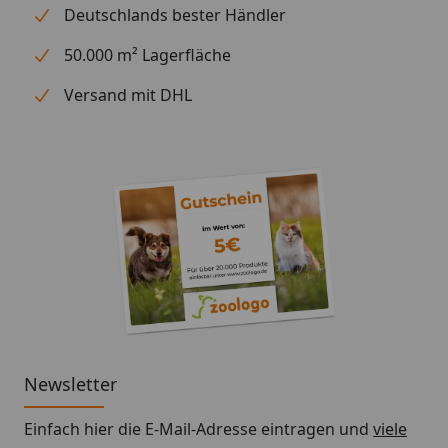
Deutschlands bester Händler
50.000 m² Lagerfläche
Versand mit DHL
Newsletter
Einfach hier die E-Mail-Adresse eintragen und
viele