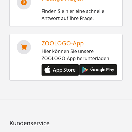
Finden Sie hier eine schnelle
Antwort auf Ihre Frage.
ZOOLOGO-App
Hier können Sie unsere
ZOOLOGO-App herunterladen
Kundenservice