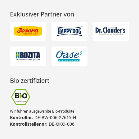
Exklusiver Partner von
Bio zertifiziert
Wir führen ausgewählte Bio-Produkte
Kontrollnr:
DE-BW-006-27615-H
Kontrollstellennr:
DE-ÖKO-006