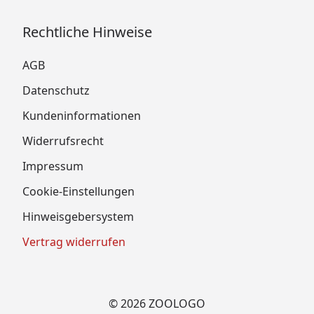
Rechtliche Hinweise
AGB
Datenschutz
Kundeninformationen
Widerrufsrecht
Impressum
Cookie-Einstellungen
Hinweisgebersystem
Vertrag widerrufen
© 2026 ZOOLOGO