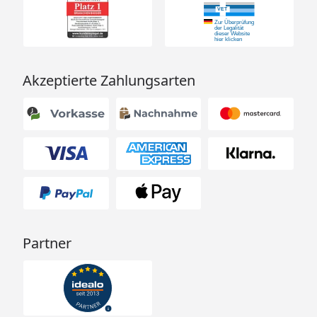
Akzeptierte Zahlungsarten
Partner