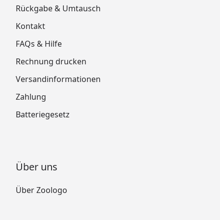
Rückgabe & Umtausch
Kontakt
FAQs & Hilfe
Rechnung drucken
Versandinformationen
Zahlung
Batteriegesetz
Über uns
Über Zoologo