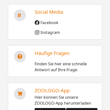
Social Media
Facebook
Instagram
Häufige Fragen
Finden Sie hier eine schnelle
Antwort auf Ihre Frage.
ZOOLOGO-App
Hier können Sie unsere
ZOOLOGO-App herunterladen