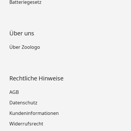
Batteriegesetz
Über uns
Über Zoologo
Rechtliche Hinweise
AGB
Datenschutz
Kundeninformationen
Widerrufsrecht