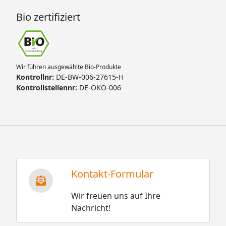
Bio zertifiziert
Wir führen ausgewählte Bio-Produkte
Kontrollnr:
DE-BW-006-27615-H
Kontrollstellennr:
DE-ÖKO-006
Kontakt-Formular
Wir freuen uns auf Ihre
Nachricht!