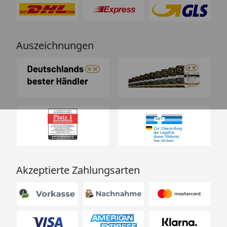
Auszeichnungen
Akzeptierte Zahlungsarten