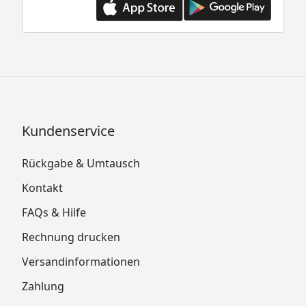
Kundenservice
Rückgabe & Umtausch
Kontakt
FAQs & Hilfe
Rechnung drucken
Versandinformationen
Zahlung