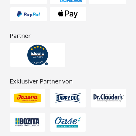
Partner
Exklusiver Partner von