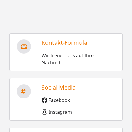
Kontakt-Formular
Wir freuen uns auf Ihre
Nachricht!
Social Media
Facebook
Instagram