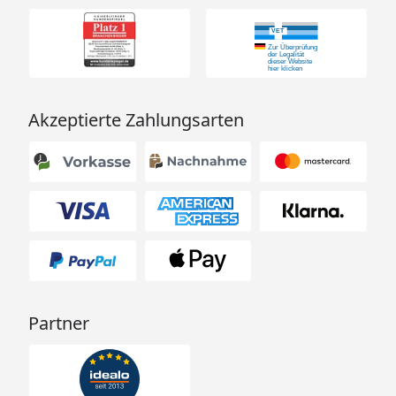
Akzeptierte Zahlungsarten
Partner