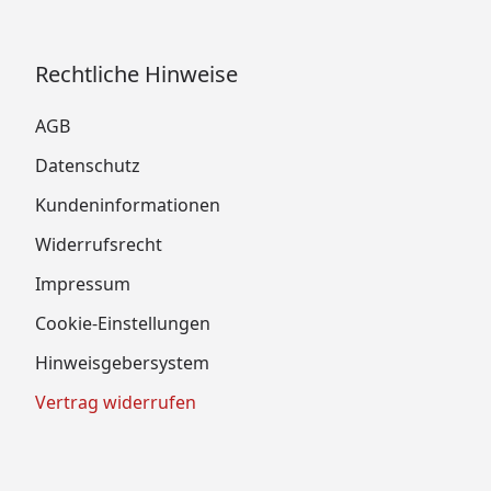
Rechtliche Hinweise
AGB
Datenschutz
Kundeninformationen
Widerrufsrecht
Impressum
Cookie-Einstellungen
Hinweisgebersystem
Vertrag widerrufen