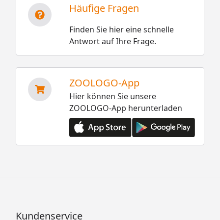
Häufige Fragen
Finden Sie hier eine schnelle
Antwort auf Ihre Frage.
ZOOLOGO-App
Hier können Sie unsere
ZOOLOGO-App herunterladen
Kundenservice