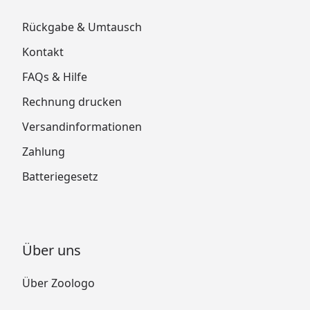
Rückgabe & Umtausch
Kontakt
FAQs & Hilfe
Rechnung drucken
Versandinformationen
Zahlung
Batteriegesetz
Über uns
Über Zoologo