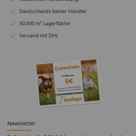
Deutschlands bester Händler
50.000 m² Lagerfläche
Versand mit DHL
Newsletter