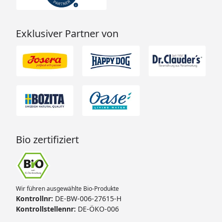
Exklusiver Partner von
Bio zertifiziert
Wir führen ausgewählte Bio-Produkte
Kontrollnr:
DE-BW-006-27615-H
Kontrollstellennr:
DE-ÖKO-006