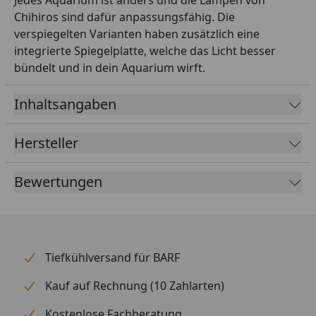
Chihiros sind dafür anpassungsfähig. Die
verspiegelten Varianten haben zusätzlich eine
integrierte Spiegelplatte, welche das Licht besser
bündelt und in dein Aquarium wirft.
Inhaltsangaben
Hersteller
Bewertungen
Tiefkühlversand für BARF
Kauf auf Rechnung (10 Zahlarten)
Kostenlose Fachberatung