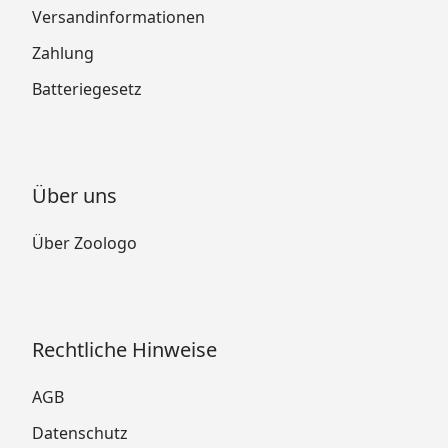
Versandinformationen
Zahlung
Batteriegesetz
Über uns
Über Zoologo
Rechtliche Hinweise
AGB
Datenschutz