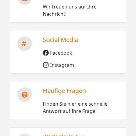
Wir freuen uns auf Ihre
Nachricht!
Social Media
Facebook
Instagram
Häufige Fragen
Finden Sie hier eine schnelle
Antwort auf Ihre Frage.