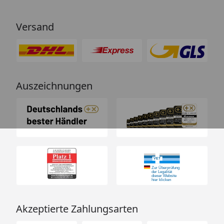
Versand
Auszeichnungen
Akzeptierte Zahlungsarten