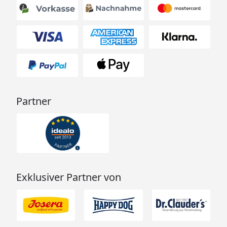
Partner
Exklusiver Partner von