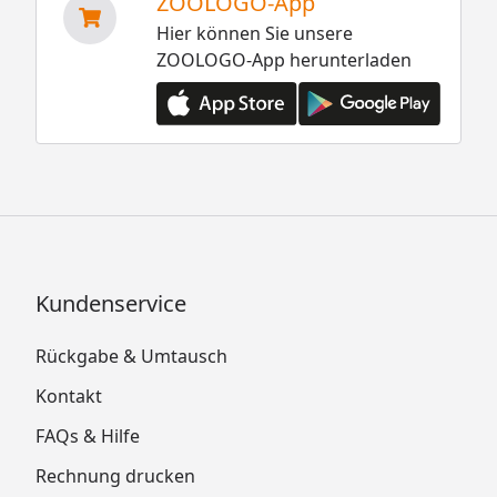
ZOOLOGO-App
Hier können Sie unsere
ZOOLOGO-App herunterladen
Kundenservice
Rückgabe & Umtausch
Kontakt
FAQs & Hilfe
Rechnung drucken