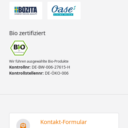
Bio zertifiziert
Wir führen ausgewählte Bio-Produkte
Kontrollnr:
DE-BW-006-27615-H
Kontrollstellennr:
DE-ÖKO-006
Kontakt-Formular