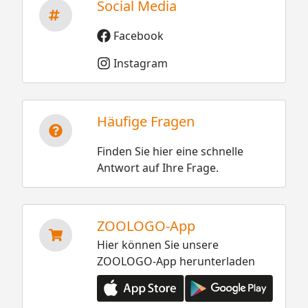
Social Media
Facebook
Instagram
Häufige Fragen
Finden Sie hier eine schnelle
Antwort auf Ihre Frage.
ZOOLOGO-App
Hier können Sie unsere
ZOOLOGO-App herunterladen