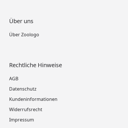
Über uns
Über Zoologo
Rechtliche Hinweise
AGB
Datenschutz
Kundeninformationen
Widerrufsrecht
Impressum