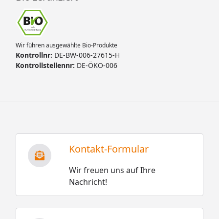
Wir führen ausgewählte Bio-Produkte
Kontrollnr:
DE-BW-006-27615-H
Kontrollstellennr:
DE-ÖKO-006
Kontakt-Formular
Wir freuen uns auf Ihre
Nachricht!