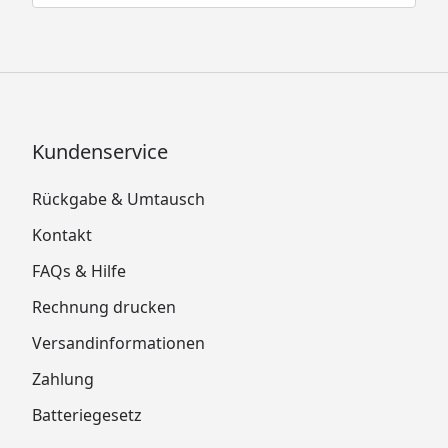
Kundenservice
Rückgabe & Umtausch
Kontakt
FAQs & Hilfe
Rechnung drucken
Versandinformationen
Zahlung
Batteriegesetz