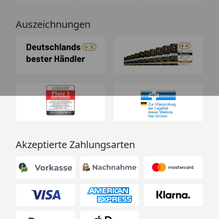
Auszeichnungen
Akzeptierte Zahlungsarten