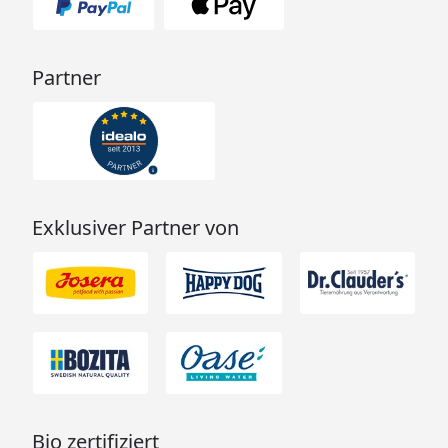
Partner
Exklusiver Partner von
Bio zertifiziert