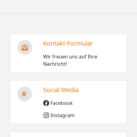
Kontakt-Formular
Wir freuen uns auf Ihre
Nachricht!
Social Media
Facebook
Instagram