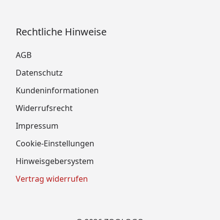
Rechtliche Hinweise
AGB
Datenschutz
Kundeninformationen
Widerrufsrecht
Impressum
Cookie-Einstellungen
Hinweisgebersystem
Vertrag widerrufen