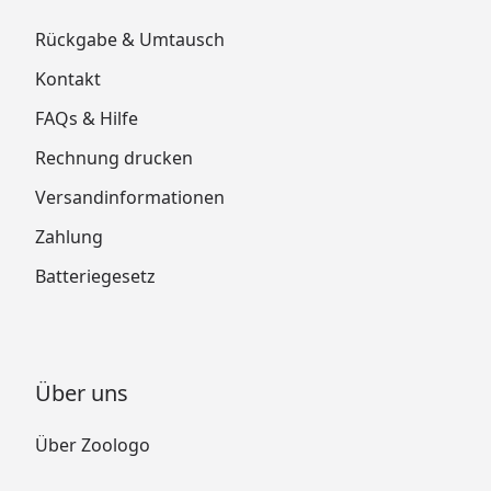
Rückgabe & Umtausch
Kontakt
FAQs & Hilfe
Rechnung drucken
Versandinformationen
Zahlung
Batteriegesetz
Über uns
Über Zoologo