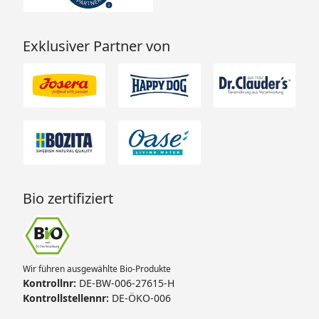
Exklusiver Partner von
Bio zertifiziert
Wir führen ausgewählte Bio-Produkte
Kontrollnr:
DE-BW-006-27615-H
Kontrollstellennr:
DE-ÖKO-006