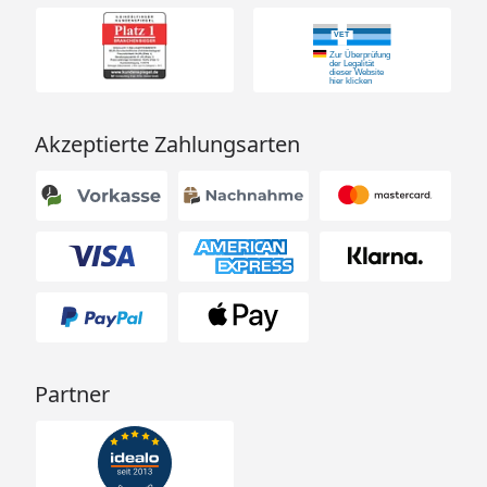
Akzeptierte Zahlungsarten
Partner