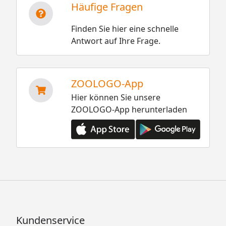
Häufige Fragen
Finden Sie hier eine schnelle
Antwort auf Ihre Frage.
ZOOLOGO-App
Hier können Sie unsere
ZOOLOGO-App herunterladen
Kundenservice