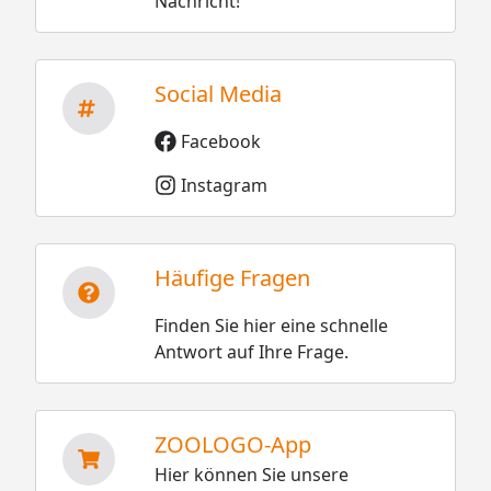
Nachricht!
Social Media
Facebook
Instagram
Häufige Fragen
Finden Sie hier eine schnelle
Antwort auf Ihre Frage.
ZOOLOGO-App
Hier können Sie unsere