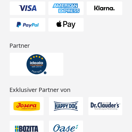
Partner
Exklusiver Partner von