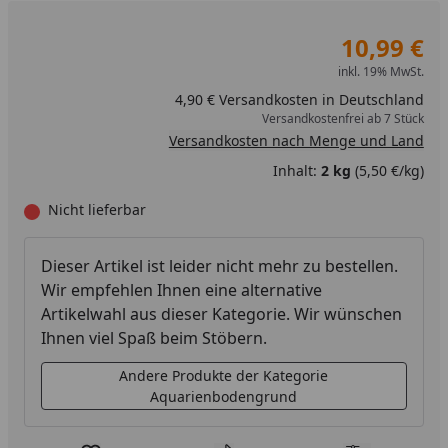
10,99 €
inkl. 19% MwSt.
4,90 € Versandkosten in Deutschland
Versandkostenfrei ab 7 Stück
Versandkosten nach Menge und Land
Inhalt:
2 kg
(5,50 €/kg)
Nicht lieferbar
Dieser Artikel ist leider nicht mehr zu bestellen.
Wir empfehlen Ihnen eine alternative
Artikelwahl aus dieser Kategorie. Wir wünschen
Ihnen viel Spaß beim Stöbern.
Andere Produkte der Kategorie
Aquarienbodengrund