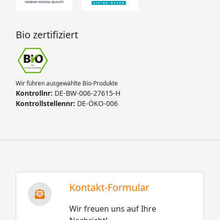
Bio zertifiziert
Wir führen ausgewählte Bio-Produkte
Kontrollnr:
DE-BW-006-27615-H
Kontrollstellennr:
DE-ÖKO-006
Kontakt-Formular
Wir freuen uns auf Ihre