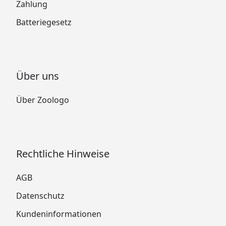
Zahlung
Batteriegesetz
Über uns
Über Zoologo
Rechtliche Hinweise
AGB
Datenschutz
Kundeninformationen