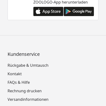
ZOOLOGO-App herunterladen
Kundenservice
Rückgabe & Umtausch
Kontakt
FAQs & Hilfe
Rechnung drucken
Versandinformationen