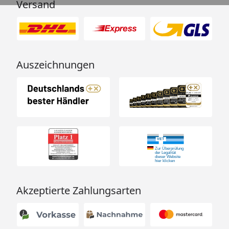
Versand
Auszeichnungen
Akzeptierte Zahlungsarten