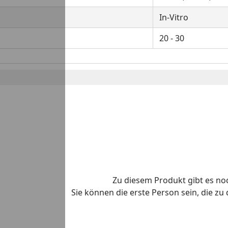
In-Vitro
20 - 30
Zu diesem Produkt gibt es n
Sie können die erste Person sein, die z