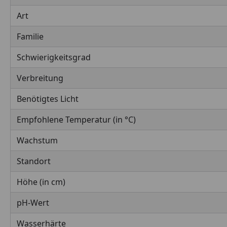
Art
Familie
Schwierigkeitsgrad
Verbreitung
Benötigtes Licht
Empfohlene Temperatur (in °C)
Wachstum
Standort
Höhe (in cm)
pH-Wert
Wasserhärte