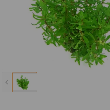
Vorheriges Bild anzeigen