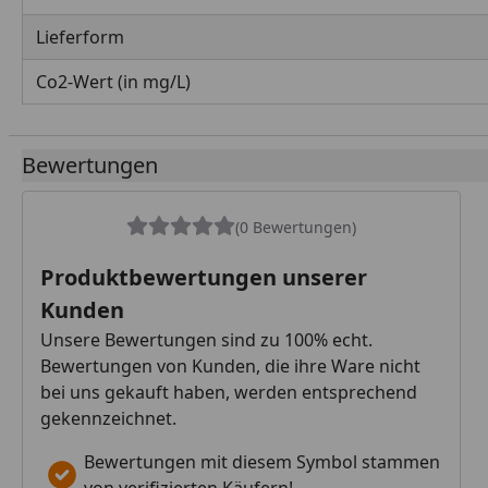
Lieferform
Co2-Wert (in mg/L)
Bewertungen
(0 Bewertungen)
Produktbewertungen unserer
Kunden
Unsere Bewertungen sind zu 100% echt.
Bewertungen von Kunden, die ihre Ware nicht
bei uns gekauft haben, werden entsprechend
gekennzeichnet.
Bewertungen mit diesem Symbol stammen