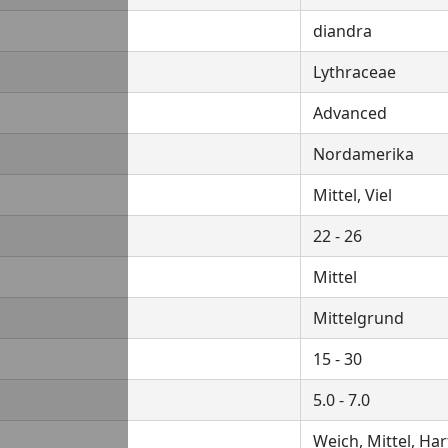
diandra
Lythraceae
Advanced
Nordamerika
Mittel, Viel
22 - 26
Mittel
Mittelgrund
15 - 30
5.0 - 7.0
Weich, Mittel, Har