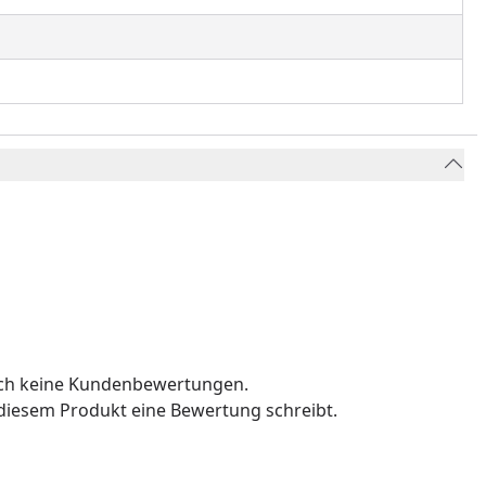
och keine Kundenbewertungen.
u diesem Produkt eine Bewertung schreibt.