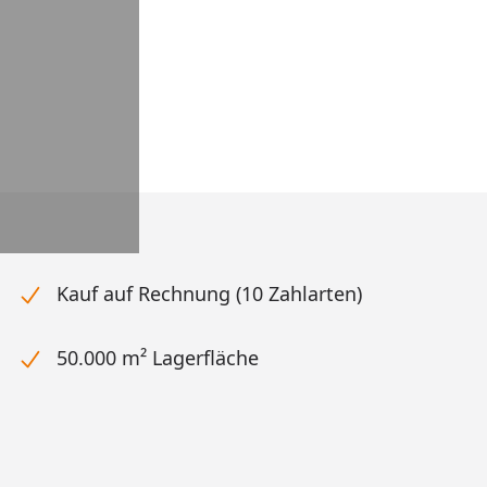
Kauf auf Rechnung (10 Zahlarten)
50.000 m² Lagerfläche