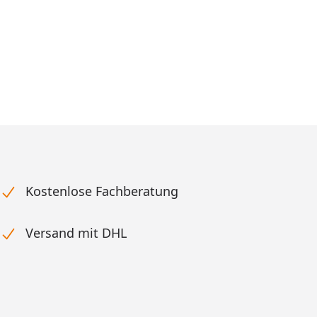
Kostenlose Fachberatung
Versand mit DHL