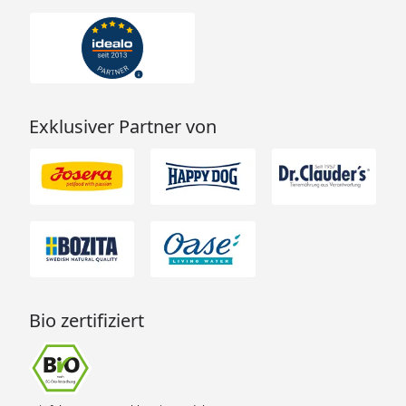
Exklusiver Partner von
Bio zertifiziert