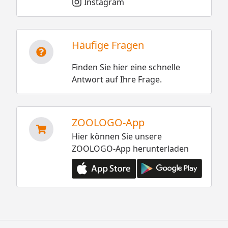
Instagram
Häufige Fragen
Finden Sie hier eine schnelle
Antwort auf Ihre Frage.
ZOOLOGO-App
Hier können Sie unsere
ZOOLOGO-App herunterladen