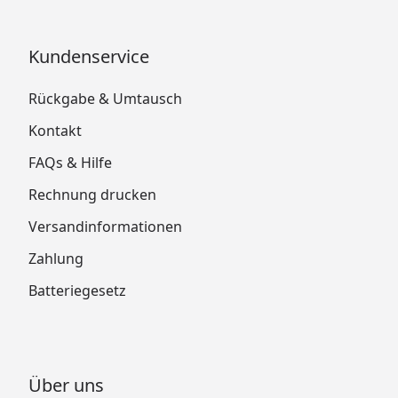
Kundenservice
Rückgabe & Umtausch
Kontakt
FAQs & Hilfe
Rechnung drucken
Versandinformationen
Zahlung
Batteriegesetz
Über uns