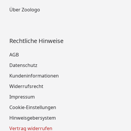
Über Zoologo
Rechtliche Hinweise
AGB
Datenschutz
Kundeninformationen
Widerrufsrecht
Impressum
Cookie-Einstellungen
Hinweisgebersystem
Vertrag widerrufen