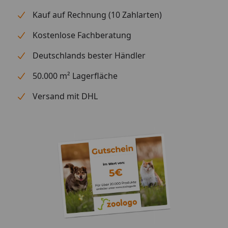
Kauf auf Rechnung (10 Zahlarten)
Kostenlose Fachberatung
Deutschlands bester Händler
50.000 m² Lagerfläche
Versand mit DHL