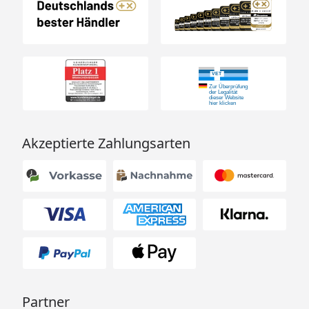
Akzeptierte Zahlungsarten
Partner