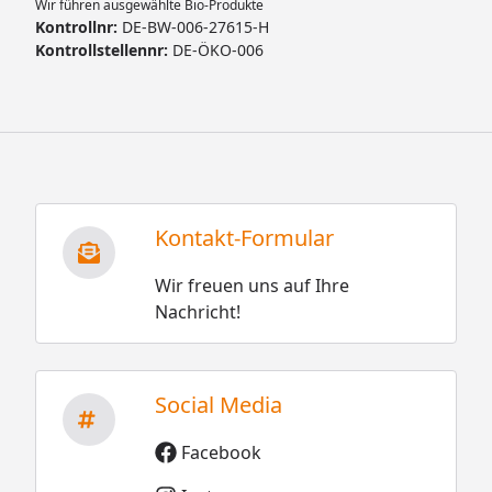
Wir führen ausgewählte Bio-Produkte
Kontrollnr:
DE-BW-006-27615-H
Kontrollstellennr:
DE-ÖKO-006
Kontakt-Formular
Wir freuen uns auf Ihre
Nachricht!
Social Media
Facebook