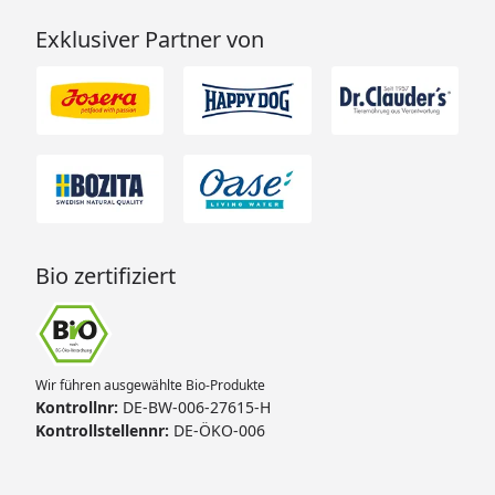
Exklusiver Partner von
Bio zertifiziert
Wir führen ausgewählte Bio-Produkte
Kontrollnr:
DE-BW-006-27615-H
Kontrollstellennr:
DE-ÖKO-006