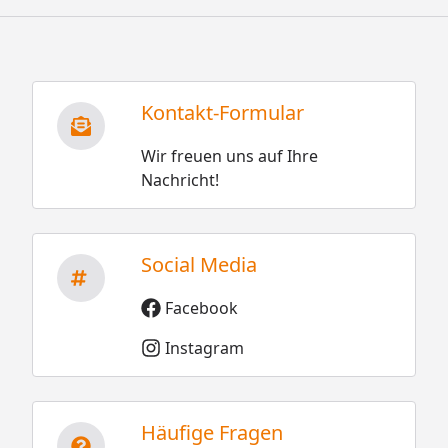
Kontakt-Formular
Wir freuen uns auf Ihre
Nachricht!
Social Media
Facebook
Instagram
Häufige Fragen