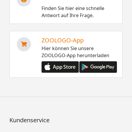
Finden Sie hier eine schnelle
Antwort auf Ihre Frage.
ZOOLOGO-App
Hier können Sie unsere
ZOOLOGO-App herunterladen
Kundenservice