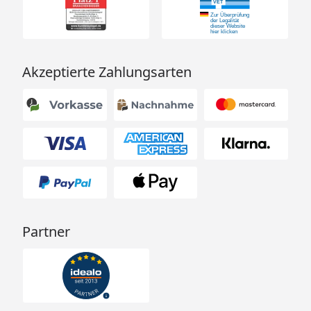
Akzeptierte Zahlungsarten
Partner