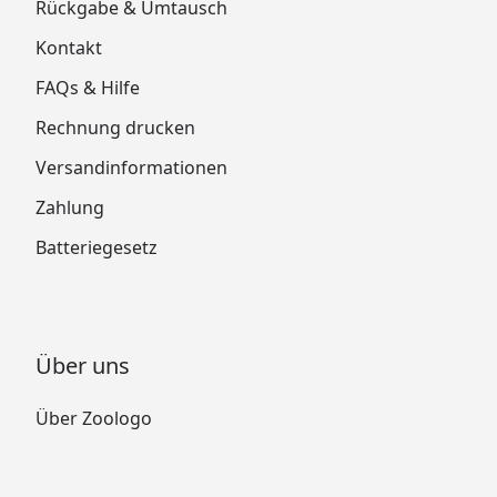
Rückgabe & Umtausch
Kontakt
FAQs & Hilfe
Rechnung drucken
Versandinformationen
Zahlung
Batteriegesetz
Über uns
Über Zoologo