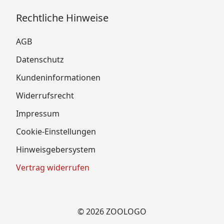
Rechtliche Hinweise
AGB
Datenschutz
Kundeninformationen
Widerrufsrecht
Impressum
Cookie-Einstellungen
Hinweisgebersystem
Vertrag widerrufen
© 2026 ZOOLOGO