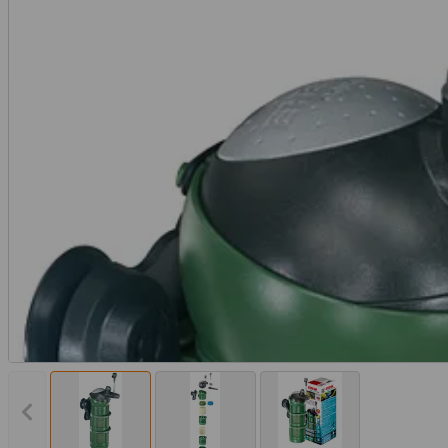
Vorheriges Bild anzeigen