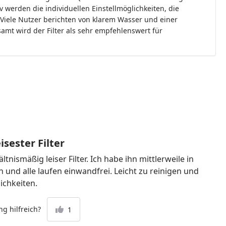
 werden die individuellen Einstellmöglichkeiten, die
Viele Nutzer berichten von klarem Wasser und einer
amt wird der Filter als sehr empfehlenswert für
isester Filter
tnismäßig leiser Filter. Ich habe ihn mittlerweile in
 und alle laufen einwandfrei. Leicht zu reinigen und
lichkeiten.
g hilfreich?
1