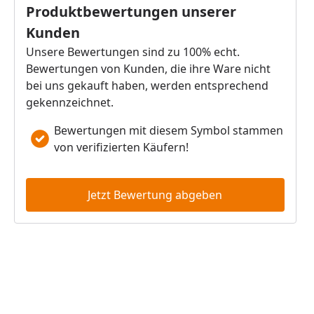
Produktbewertungen unserer
Kunden
Unsere Bewertungen sind zu 100% echt.
Bewertungen von Kunden, die ihre Ware nicht
bei uns gekauft haben, werden entsprechend
gekennzeichnet.
Bewertungen mit diesem Symbol stammen
von verifizierten Käufern!
Jetzt Bewertung abgeben