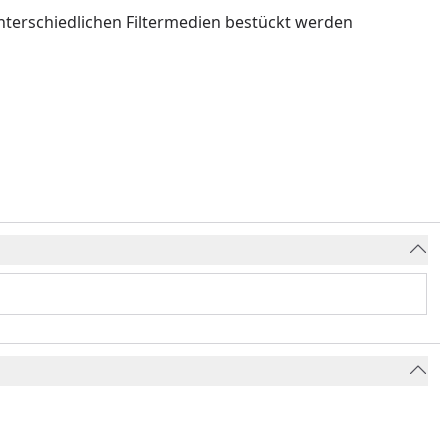
unterschiedlichen Filtermedien bestückt werden