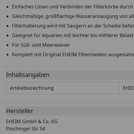
Einfaches Lösen und Verbinden der Filterkörbe durch 
Gleichmäßige, großflächige Wasseransaugung von all
Filterhalterung wird mit Saugern an der Scheibe befes
Geeignet für Aquarien mit leichter bis mittlerer Belas
Für Süß- und Meerwasser
Komplett mit Original EHEIM Filtermedien ausgestatte
Inhaltsangaben
Artikelbezeichnung
EHEI
Hersteller
EHEIM GmbH & Co. KG
Plochinger Str. 54