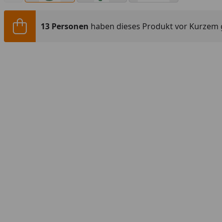
13 Personen
haben dieses Produkt vor Kurzem 